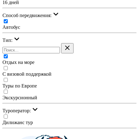
16 дней
Cпособ передвижения:
Автобус
Тип:
Отдых на море
С визовой поддержкой
Туры по Европе
Экскурсионный
Туроператор:
Дилижанс тур