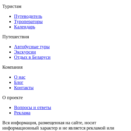
Туристам
Путеводитель
Туроператоры
Календарь
Путешествия
Автобусные туры
Экскурсии
Отдых в Беларуси
Компания
О нас
Блог
Контакты
О проекте
Вопросы и ответы
Реклама
Вся информация, размещенная на сайте, носит
информационный характер и не является рекламой или