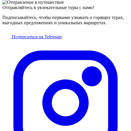
Отправляйтесь в увлекательные туры с нами!
Подписывайтесь, чтобы первыми узнавать о горящих турах,
выгодных предложениях и уникальных маршрутах.
Подписаться на Telegram