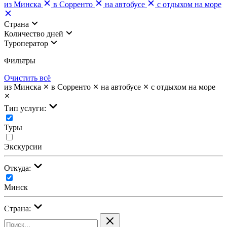
из Минска
в Сорренто
на автобусе
с отдыхом на море
Страна
Количество дней
Туроператор
Фильтры
Очистить всё
из Минска
в Сорренто
на автобусе
с отдыхом на море
Тип услуги:
Туры
Экскурсии
Откуда:
Минск
Страна: