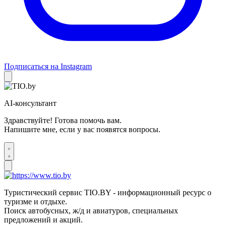
Подписаться на Instagram
AI-консультант
Здравствуйте! Готова помочь вам.
Напишите мне, если у вас появятся вопросы.
Туристический сервис TIO.BY - информационный ресурс о
туризме и отдыхе.
Поиск автобусных, ж/д и авиатуров, специальных
предложений и акций.