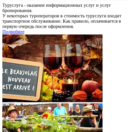
Туруслуга - оказание информационных услуг и услуг
бронирования.
У некоторых туроператоров в стоимость туруслуги входит
транспортное обслуживание. Как правило, оплачивается в
первую очередь после оформления.
Подробнее