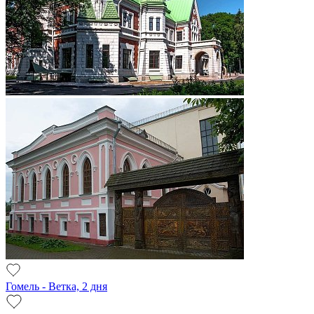
Гомель - Ветка, 2 дня