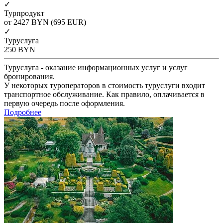
✓
Турпродукт
от 2427
BYN
(695 EUR)
✓
Туруслуга
250
BYN
Туруслуга - оказание информационных услуг и услуг
бронирования.
У некоторых туроператоров в стоимость туруслуги входит
транспортное обслуживание. Как правило, оплачивается в
первую очередь после оформления.
Подробнее