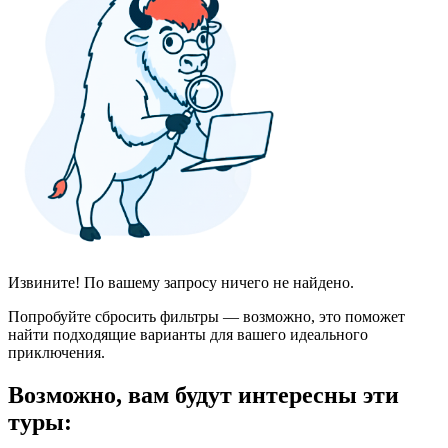
Извините! По вашему запросу ничего не найдено.
Попробуйте сбросить фильтры — возможно, это поможет
найти подходящие варианты для вашего идеального
приключения.
Возможно, вам будут интересны эти
туры: