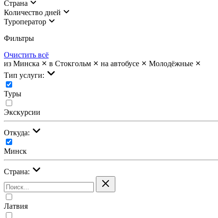
Страна
Количество дней
Туроператор
Фильтры
Очистить всё
из Минска
в Стокгольм
на автобусе
Молодёжные
Тип услуги:
Туры
Экскурсии
Откуда:
Минск
Страна:
Латвия