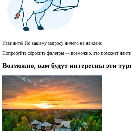
Извините! По вашему запросу ничего не найдено.
Попробуйте сбросить фильтры — возможно, это поможет найти
Возможно, вам будут интересны эти тур