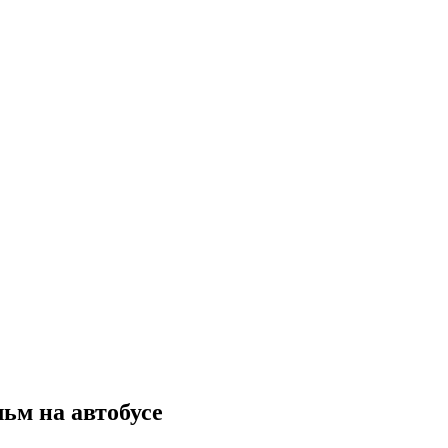
ьм на автобусе