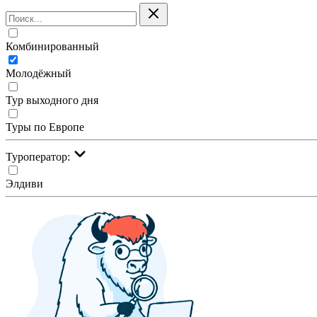
Комбинированный
Молодёжный
Тур выходного дня
Туры по Европе
Туроператор:
Элдиви