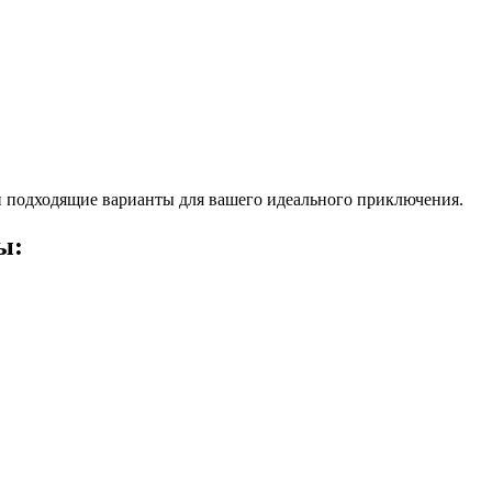
 подходящие варианты для вашего идеального приключения.
ы: