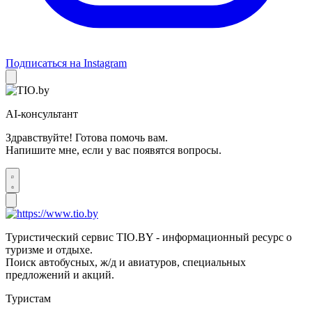
Подписаться на Instagram
AI-консультант
Здравствуйте! Готова помочь вам.
Напишите мне, если у вас появятся вопросы.
Туристический сервис TIO.BY - информационный ресурс о
туризме и отдыхе.
Поиск автобусных, ж/д и авиатуров, специальных
предложений и акций.
Туристам