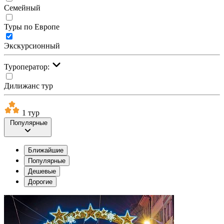
Семейный
Туры по Европе
Экскурсионный
Туроператор:
Дилижанс тур
1 тур
Популярные
Ближайшие
Популярные
Дешевые
Дорогие