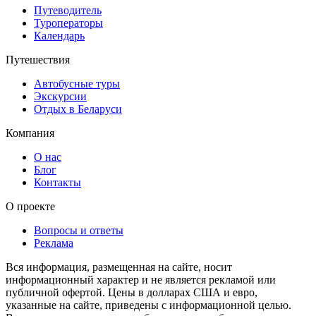
Путеводитель
Туроператоры
Календарь
Путешествия
Автобусные туры
Экскурсии
Отдых в Беларуси
Компания
О нас
Блог
Контакты
О проекте
Вопросы и ответы
Реклама
Вся информация, размещенная на сайте, носит
информационный характер и не является рекламой или
публичной офертой. Цены в долларах США и евро,
указанные на сайте, приведены с информационной целью.