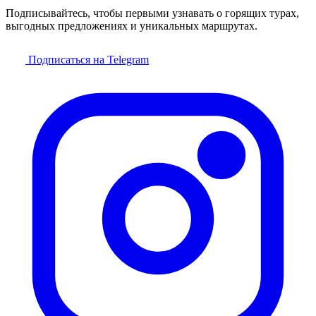
Подписывайтесь, чтобы первыми узнавать о горящих турах,
выгодных предложениях и уникальных маршрутах.
Подписаться на Telegram