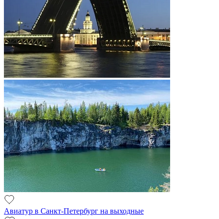
Авиатур в Санкт-Петербург на выходные