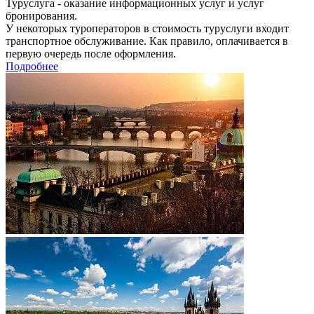
Туруслуга - оказание информационных услуг и услуг
бронирования.
У некоторых туроператоров в стоимость туруслуги входит
транспортное обслуживание. Как правило, оплачивается в
первую очередь после оформления.
Подробнее