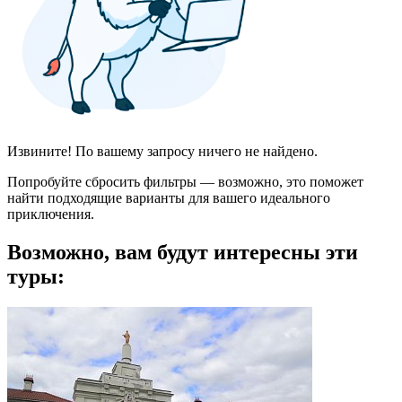
Извините! По вашему запросу ничего не найдено.
Попробуйте сбросить фильтры — возможно, это поможет
найти подходящие варианты для вашего идеального
приключения.
Возможно, вам будут интересны эти
туры: