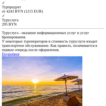
✓
Турпродукт
от 4243
BYN
(1215 EUR)
✓
Туруслуга
295
BYN
Туруслуга - оказание информационных услуг и услуг
бронирования.
У некоторых туроператоров в стоимость туруслуги входит
транспортное обслуживание. Как правило, оплачивается в
первую очередь после оформления.
Подробнее