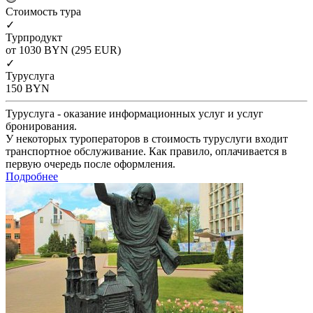
Cтоимость тура
✓
Турпродукт
от 1030
BYN
(295 EUR)
✓
Туруслуга
150
BYN
Туруслуга - оказание информационных услуг и услуг
бронирования.
У некоторых туроператоров в стоимость туруслуги входит
транспортное обслуживание. Как правило, оплачивается в
первую очередь после оформления.
Подробнее