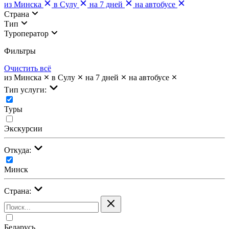
из Минска
в Сулу
на 7 дней
на автобусе
Страна
Тип
Туроператор
Фильтры
Очистить всё
из Минска
в Сулу
на 7 дней
на автобусе
Тип услуги:
Туры
Экскурсии
Откуда:
Минск
Страна:
Беларусь