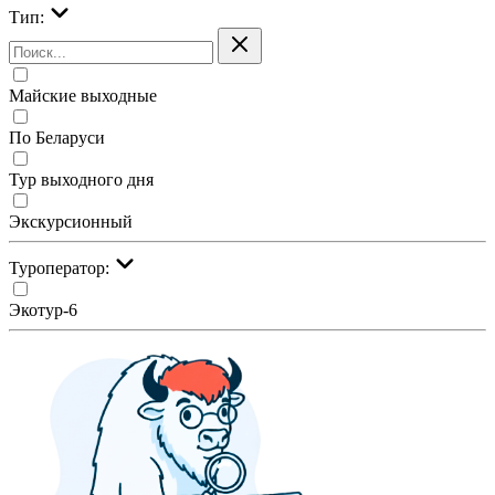
Тип:
Майские выходные
По Беларуси
Тур выходного дня
Экскурсионный
Туроператор:
Экотур-6