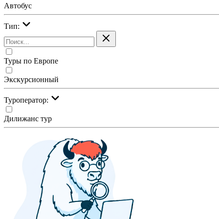
Автобус
Тип:
Туры по Европе
Экскурсионный
Туроператор:
Дилижанс тур