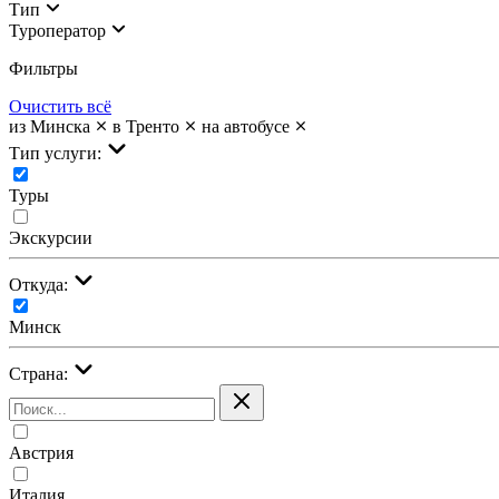
Тип
Туроператор
Фильтры
Очистить всё
из Минска
в Тренто
на автобусе
Тип услуги:
Туры
Экскурсии
Откуда:
Минск
Страна:
Австрия
Италия