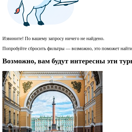
Извините! По вашему запросу ничего не найдено.
Попробуйте сбросить фильтры — возможно, это поможет найти
Возможно, вам будут интересны эти тур