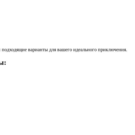
 подходящие варианты для вашего идеального приключения.
ы: