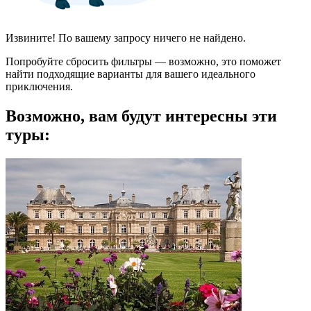
Извините! По вашему запросу ничего не найдено.
Попробуйте сбросить фильтры — возможно, это поможет
найти подходящие варианты для вашего идеального
приключения.
Возможно, вам будут интересны эти
туры: