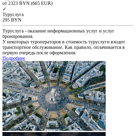
от 2323
BYN
(665 EUR)
✓
Туруслуга
295
BYN
Туруслуга - оказание информационных услуг и услуг
бронирования.
У некоторых туроператоров в стоимость туруслуги входит
транспортное обслуживание. Как правило, оплачивается в
первую очередь после оформления.
Подробнее