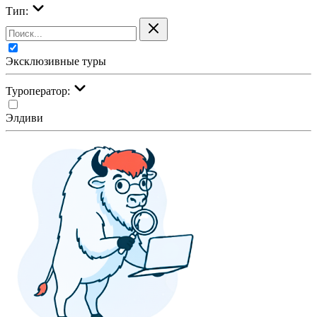
Тип:
Эксклюзивные туры
Туроператор:
Элдиви