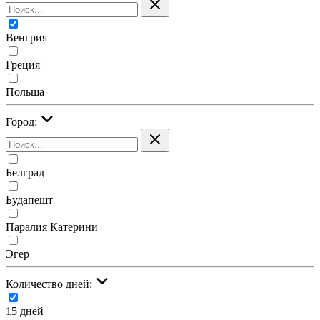
Венгрия
Греция
Польша
Город:
Белград
Будапешт
Паралия Катерини
Эгер
Количество дней:
15 дней