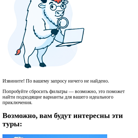
Извините! По вашему запросу ничего не найдено.
Попробуйте сбросить фильтры — возможно, это поможет
найти подходящие варианты для вашего идеального
приключения.
Возможно, вам будут интересны эти
туры: