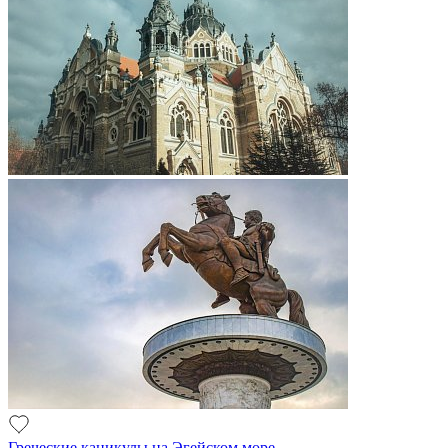
Греческие каникулы на Эгейском море