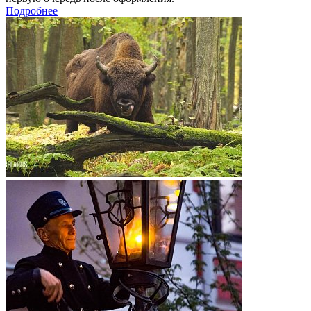
Подробнее