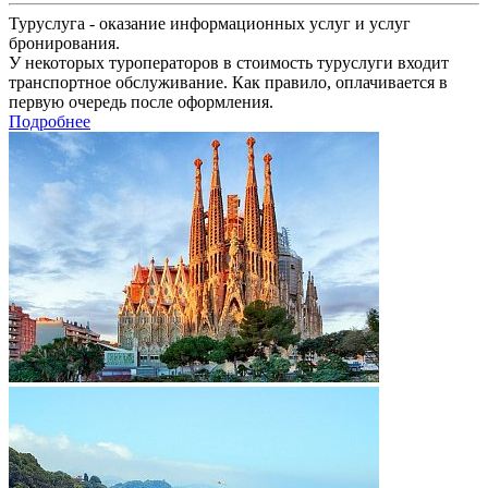
Туруслуга - оказание информационных услуг и услуг
бронирования.
У некоторых туроператоров в стоимость туруслуги входит
транспортное обслуживание. Как правило, оплачивается в
первую очередь после оформления.
Подробнее