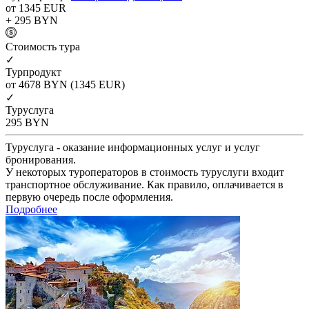
от 1345
EUR
+ 295
BYN
Cтоимость тура
✓
Турпродукт
от 4678
BYN
(1345 EUR)
✓
Туруслуга
295
BYN
Туруслуга - оказание информационных услуг и услуг
бронирования.
У некоторых туроператоров в стоимость туруслуги входит
транспортное обслуживание. Как правило, оплачивается в
первую очередь после оформления.
Подробнее