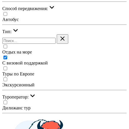
Cпособ передвижения:
Автобус
Тип:
Отдых на море
С визовой поддержкой
Туры по Европе
Экскурсионный
Туроператор:
Дилижанс тур