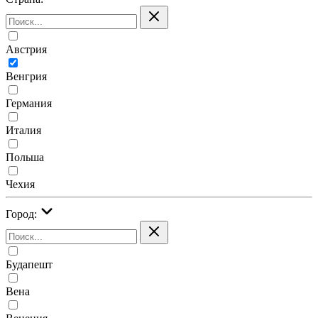
Австрия
Венгрия
Германия
Италия
Польша
Чехия
Город:
Будапешт
Вена