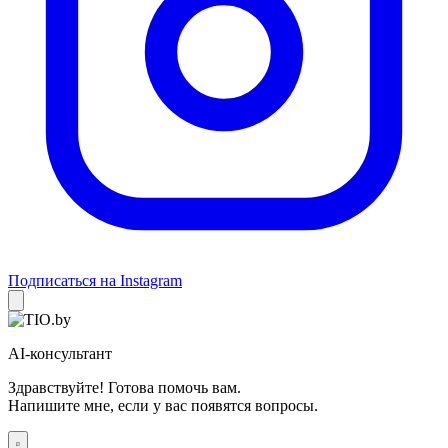
Подписаться на Instagram
AI-консультант
Здравствуйте! Готова помочь вам.
Напишите мне, если у вас появятся вопросы.