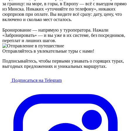
за границу: на море, в горы, в Европу — всё с выездом прямо
из Минска. Никаких «уточняйте по телефону», никаких
сюрпризов при оплате. Вы видите всё сразу: дату, цену, что
включено и сколько мест осталось.
Бронирование — напрямую у туроператора. Нажали
«Забронировать» — и вы уже в их системе, без посредников,
переплат и лишних шагов.
Отправляйтесь в увлекательные туры с нами!
Подписывайтесь, чтобы первыми узнавать о горящих турах,
выгодных предложениях и уникальных маршрутах.
Подписаться на Telegram