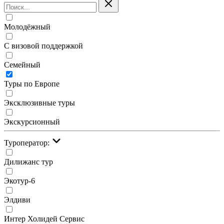
Молодёжный
С визовой поддержкой
Семейный
Туры по Европе
Эксклюзивные туры
Экскурсионный
Туроператор:
Дилижанс тур
Экотур-6
Элдиви
Интер Холидей Сервис