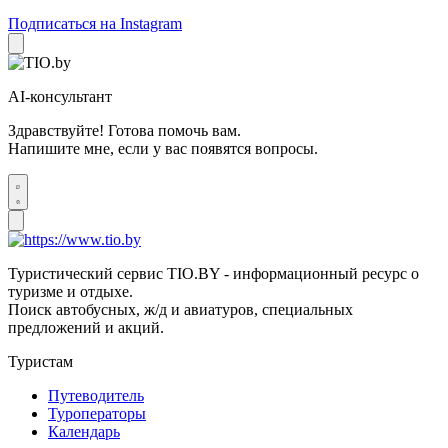
Подписаться на Instagram
AI-консультант
Здравствуйте! Готова помочь вам.
Напишите мне, если у вас появятся вопросы.
Туристический сервис TIO.BY - информационный ресурс о
туризме и отдыхе.
Поиск автобусных, ж/д и авиатуров, специальных
предложений и акций.
Туристам
Путеводитель
Туроператоры
Календарь