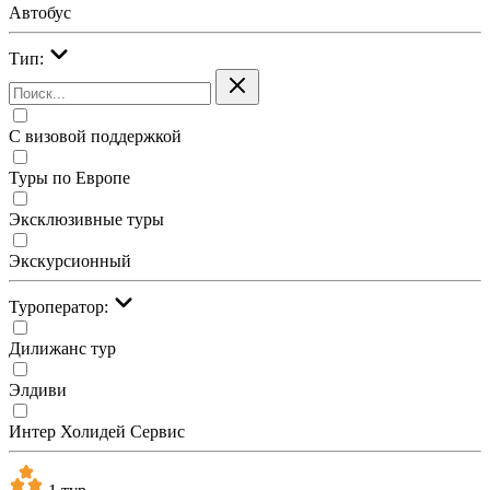
Автобус
Тип:
С визовой поддержкой
Туры по Европе
Эксклюзивные туры
Экскурсионный
Туроператор:
Дилижанс тур
Элдиви
Интер Холидей Сервис