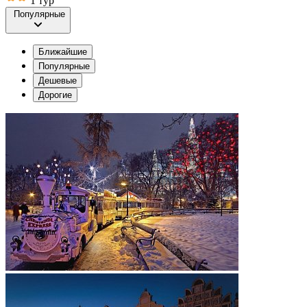
1 тур
Популярные
Ближайшие
Популярные
Дешевые
Дорогие