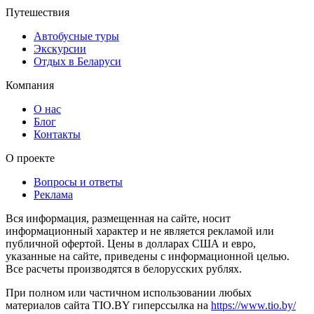
Путешествия
Автобусные туры
Экскурсии
Отдых в Беларуси
Компания
О нас
Блог
Контакты
О проекте
Вопросы и ответы
Реклама
Вся информация, размещенная на сайте, носит
информационный характер и не является рекламой или
публичной офертой. Цены в долларах США и евро,
указанные на сайте, приведены с информационной целью.
Все расчеты производятся в белорусских рублях.
При полном или частичном использовании любых
материалов сайта TIO.BY гиперссылка на
https://www.tio.by/