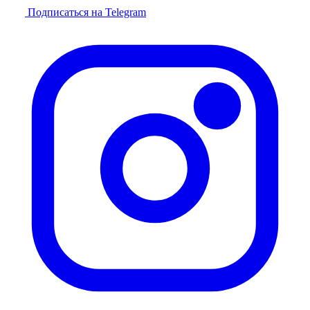
Подписаться на Telegram