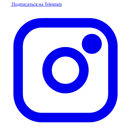
Подписаться на Telegram