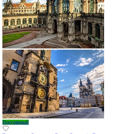
Популярный