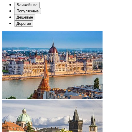
Ближайшие
Популярные
Дешевые
Дорогие