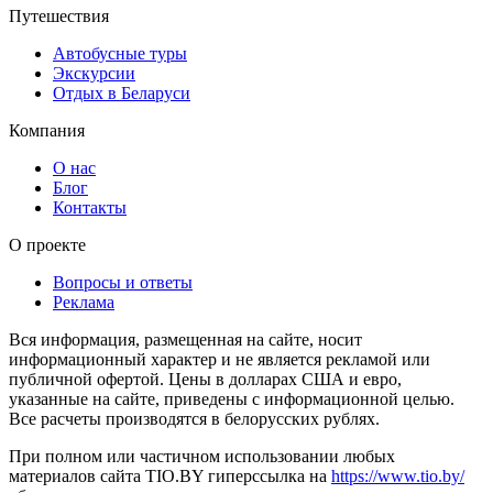
Путешествия
Автобусные туры
Экскурсии
Отдых в Беларуси
Компания
О нас
Блог
Контакты
О проекте
Вопросы и ответы
Реклама
Вся информация, размещенная на сайте, носит
информационный характер и не является рекламой или
публичной офертой. Цены в долларах США и евро,
указанные на сайте, приведены с информационной целью.
Все расчеты производятся в белорусских рублях.
При полном или частичном использовании любых
материалов сайта TIO.BY гиперссылка на
https://www.tio.by/