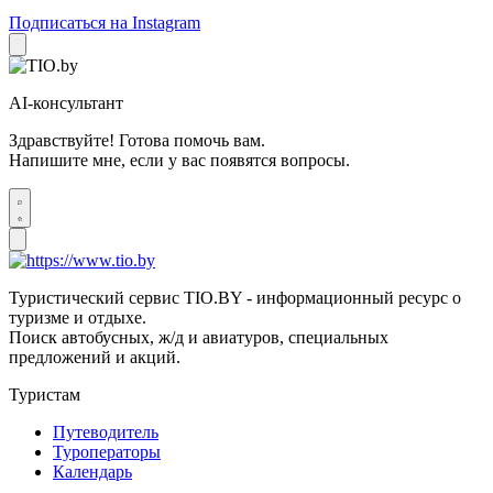
Подписаться на Instagram
AI-консультант
Здравствуйте! Готова помочь вам.
Напишите мне, если у вас появятся вопросы.
Туристический сервис TIO.BY - информационный ресурс о
туризме и отдыхе.
Поиск автобусных, ж/д и авиатуров, специальных
предложений и акций.
Туристам
Путеводитель
Туроператоры
Календарь