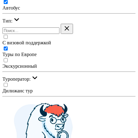
Автобус
Тип:
С визовой поддержкой
Туры по Европе
Экскурсионный
Туроператор:
Дилижанс тур