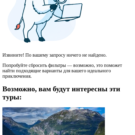
Извините! По вашему запросу ничего не найдено.
Попробуйте сбросить фильтры — возможно, это поможет
найти подходящие варианты для вашего идеального
приключения.
Возможно, вам будут интересны эти
туры: