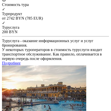
Cтоимость тура
✓
Турпродукт
от 2742
BYN
(785 EUR)
✓
Туруслуга
200
BYN
Туруслуга - оказание информационных услуг и услуг
бронирования.
У некоторых туроператоров в стоимость туруслуги входит
транспортное обслуживание. Как правило, оплачивается в
первую очередь после оформления.
Подробнее