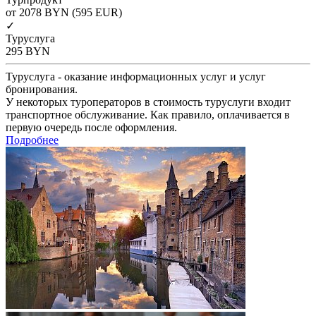
от 2078
BYN
(595 EUR)
✓
Туруслуга
295
BYN
Туруслуга - оказание информационных услуг и услуг
бронирования.
У некоторых туроператоров в стоимость туруслуги входит
транспортное обслуживание. Как правило, оплачивается в
первую очередь после оформления.
Подробнее