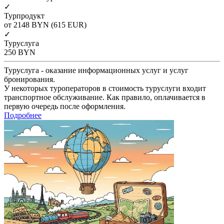
✓
Турпродукт
от 2148
BYN
(615 EUR)
✓
Туруслуга
250
BYN
Туруслуга - оказание информационных услуг и услуг
бронирования.
У некоторых туроператоров в стоимость туруслуги входит
транспортное обслуживание. Как правило, оплачивается в
первую очередь после оформления.
Подробнее