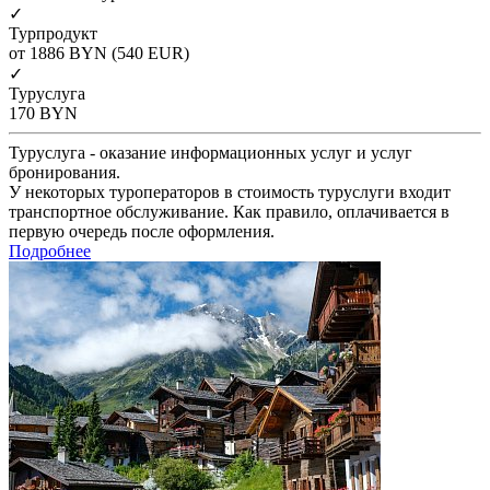
✓
Турпродукт
от 1886
BYN
(540 EUR)
✓
Туруслуга
170
BYN
Туруслуга - оказание информационных услуг и услуг
бронирования.
У некоторых туроператоров в стоимость туруслуги входит
транспортное обслуживание. Как правило, оплачивается в
первую очередь после оформления.
Подробнее