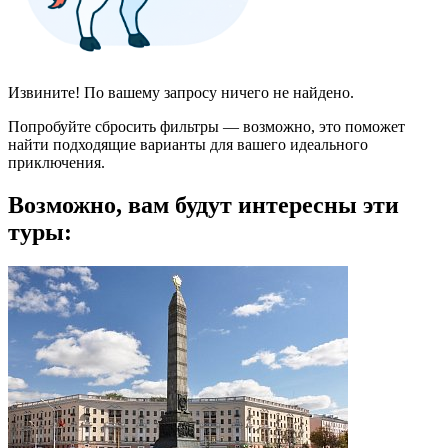
Извините! По вашему запросу ничего не найдено.
Попробуйте сбросить фильтры — возможно, это поможет
найти подходящие варианты для вашего идеального
приключения.
Возможно, вам будут интересны эти
туры: