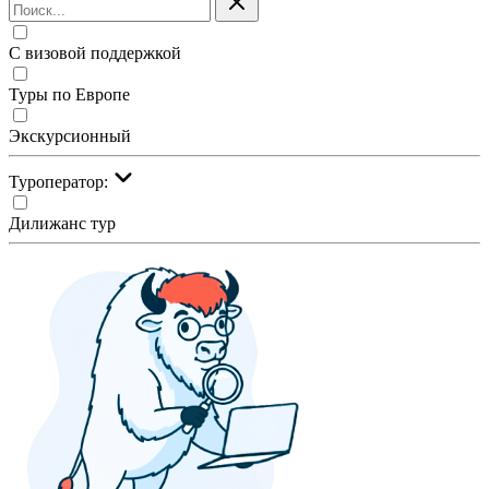
С визовой поддержкой
Туры по Европе
Экскурсионный
Туроператор:
Дилижанс тур