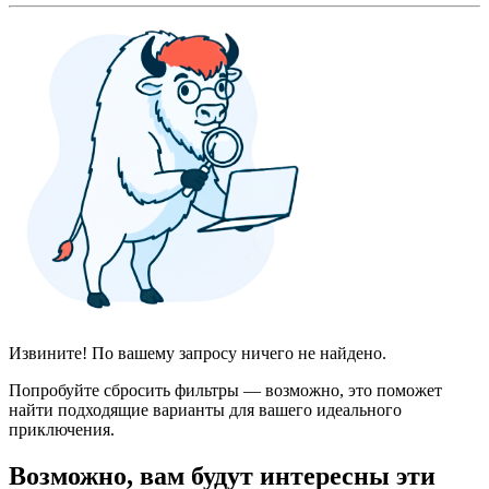
Извините! По вашему запросу ничего не найдено.
Попробуйте сбросить фильтры — возможно, это поможет
найти подходящие варианты для вашего идеального
приключения.
Возможно, вам будут интересны эти