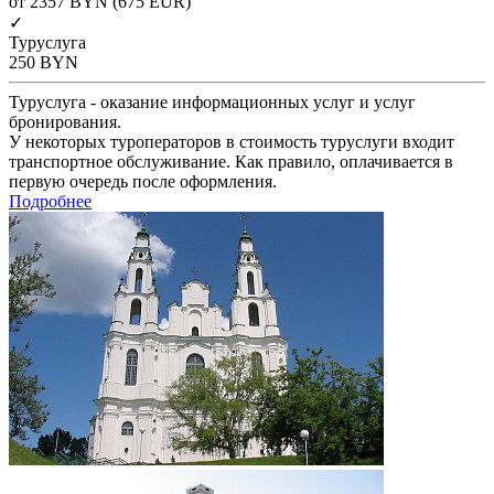
от 2357
BYN
(675 EUR)
✓
Туруслуга
250
BYN
Туруслуга - оказание информационных услуг и услуг
бронирования.
У некоторых туроператоров в стоимость туруслуги входит
транспортное обслуживание. Как правило, оплачивается в
первую очередь после оформления.
Подробнее