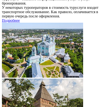
бронирования.
У некоторых туроператоров в стоимость туруслуги входит
транспортное обслуживание. Как правило, оплачивается в
первую очередь после оформления.
Подробнее