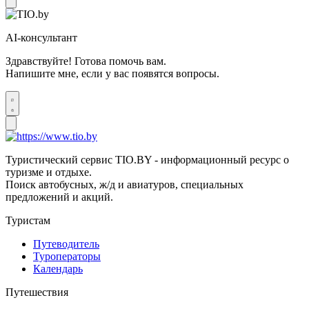
AI-консультант
Здравствуйте! Готова помочь вам.
Напишите мне, если у вас появятся вопросы.
Туристический сервис TIO.BY - информационный ресурс о
туризме и отдыхе.
Поиск автобусных, ж/д и авиатуров, специальных
предложений и акций.
Туристам
Путеводитель
Туроператоры
Календарь
Путешествия