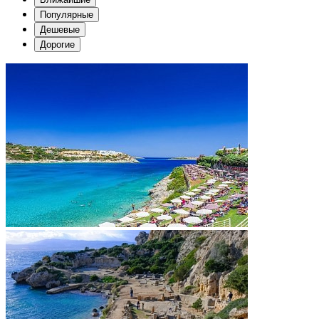
Популярные
Дешевые
Дорогие