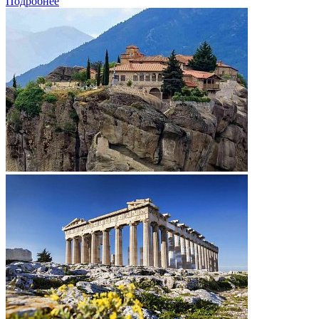
Подробнее