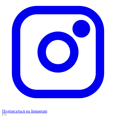
Подписаться на Instagram