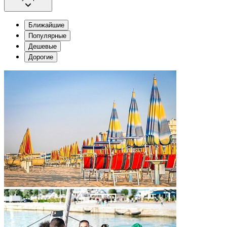
Ближайшие
Популярные
Дешевые
Дорогие