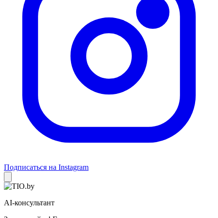
Подписаться на Instagram
AI-консультант