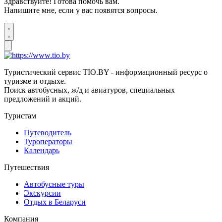
Здравствуйте! Готова помочь вам.
Напишите мне, если у вас появятся вопросы.
Туристический сервис TIO.BY - информационный ресурс о
туризме и отдыхе.
Поиск автобусных, ж/д и авиатуров, специальных
предложений и акций.
Туристам
Путеводитель
Туроператоры
Календарь
Путешествия
Автобусные туры
Экскурсии
Отдых в Беларуси
Компания