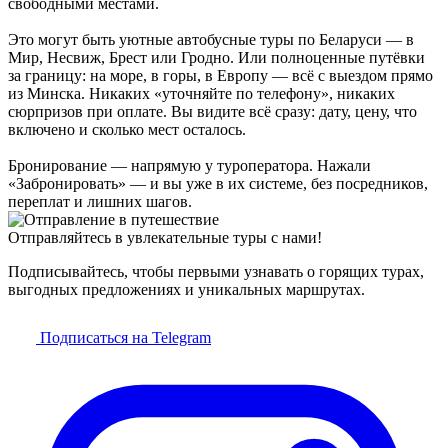
свободными местами.
Это могут быть уютные автобусные туры по Беларуси — в
Мир, Несвиж, Брест или Гродно. Или полноценные путёвки
за границу: на море, в горы, в Европу — всё с выездом прямо
из Минска. Никаких «уточняйте по телефону», никаких
сюрпризов при оплате. Вы видите всё сразу: дату, цену, что
включено и сколько мест осталось.
Бронирование — напрямую у туроператора. Нажали
«Забронировать» — и вы уже в их системе, без посредников,
переплат и лишних шагов.
Отправляйтесь в увлекательные туры с нами!
Подписывайтесь, чтобы первыми узнавать о горящих турах,
выгодных предложениях и уникальных маршрутах.
Подписаться на Telegram