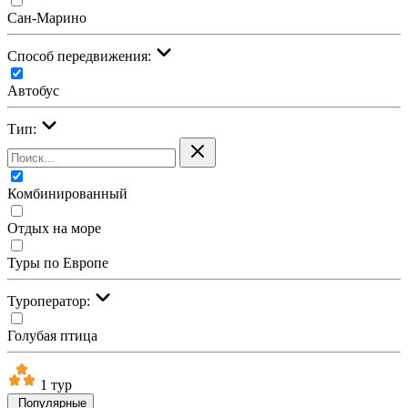
Сан-Марино
Cпособ передвижения:
Автобус
Тип:
Комбинированный
Отдых на море
Туры по Европе
Туроператор:
Голубая птица
1 тур
Популярные