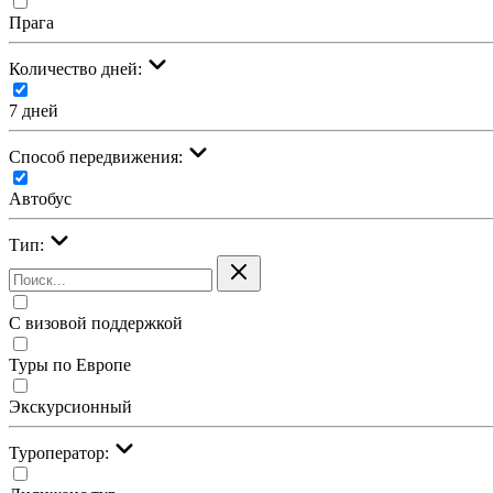
Прага
Количество дней:
7 дней
Cпособ передвижения:
Автобус
Тип:
С визовой поддержкой
Туры по Европе
Экскурсионный
Туроператор: