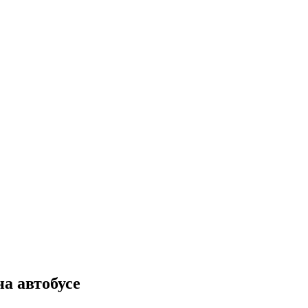
на автобусе