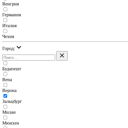
Венгрия
Германия
Италия
Чехия
Город:
Будапешт
Вена
Верона
Зальцбург
Милан
Мюнхен