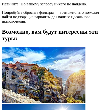
Извините! По вашему запросу ничего не найдено.
Попробуйте сбросить фильтры — возможно, это поможет
найти подходящие варианты для вашего идеального
приключения.
Возможно, вам будут интересны эти
туры: