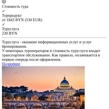
Cтоимость тура
✓
Турпродукт
от 1843
BYN
(530 EUR)
✓
Туруслуга
230
BYN
Туруслуга - оказание информационных услуг и услуг
бронирования.
У некоторых туроператоров в стоимость туруслуги входит
транспортное обслуживание. Как правило, оплачивается в
первую очередь после оформления.
Подробнее