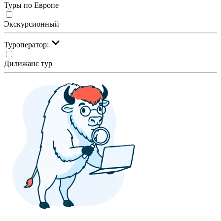
Туры по Европе
Экскурсионный
Туроператор:
Дилижанс тур