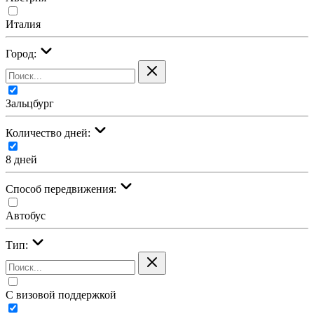
Италия
Город:
Зальцбург
Количество дней:
8 дней
Cпособ передвижения:
Автобус
Тип:
С визовой поддержкой