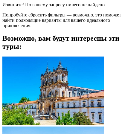
Извините! По вашему запросу ничего не найдено.
Попробуйте сбросить фильтры — возможно, это поможет
найти подходящие варианты для вашего идеального
приключения.
Возможно, вам будут интересны эти
туры: