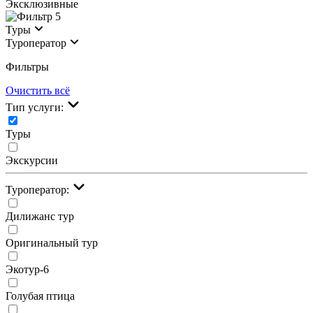
Эксклюзивные
5
Туры
Туроператор
Фильтры
Очистить всё
Тип услуги:
Туры
Экскурсии
Туроператор:
Дилижанс тур
Оригинальный тур
Экотур-6
Голубая птица