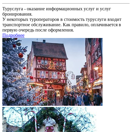
Туруслуга - оказание информационных услуг и услуг
бронирования.
У некоторых туроператоров в стоимость туруслуги входит
транспортное обслуживание. Как правило, оплачивается в
первую очередь после оформления.
Подробнее