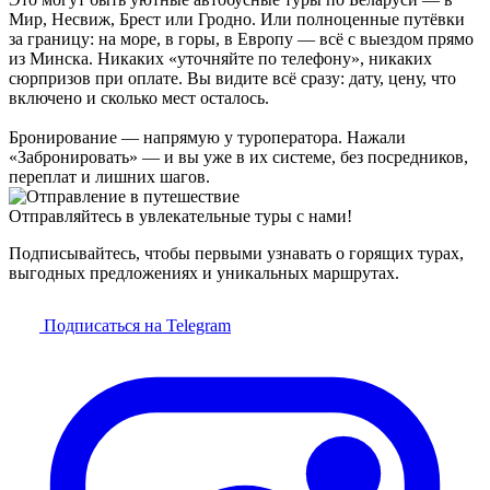
Мир, Несвиж, Брест или Гродно. Или полноценные путёвки
за границу: на море, в горы, в Европу — всё с выездом прямо
из Минска. Никаких «уточняйте по телефону», никаких
сюрпризов при оплате. Вы видите всё сразу: дату, цену, что
включено и сколько мест осталось.
Бронирование — напрямую у туроператора. Нажали
«Забронировать» — и вы уже в их системе, без посредников,
переплат и лишних шагов.
Отправляйтесь в увлекательные туры с нами!
Подписывайтесь, чтобы первыми узнавать о горящих турах,
выгодных предложениях и уникальных маршрутах.
Подписаться на Telegram