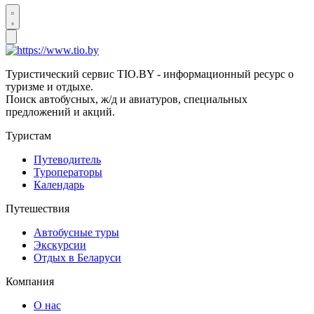
Туристический сервис TIO.BY - информационный ресурс о
туризме и отдыхе.
Поиск автобусных, ж/д и авиатуров, специальных
предложений и акций.
Туристам
Путеводитель
Туроператоры
Календарь
Путешествия
Автобусные туры
Экскурсии
Отдых в Беларуси
Компания
О нас