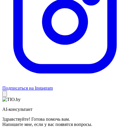
Подписаться на Instagram
AI-консультант
Здравствуйте! Готова помочь вам.
Напишите мне, если у вас появятся вопросы.