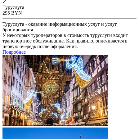
✓
Туруслуга
295
BYN
Туруслуга - оказание информационных услуг и услуг
бронирования.
У некоторых туроператоров в стоимость туруслуги входит
транспортное обслуживание. Как правило, оплачивается в
первую очередь после оформления.
Подробнее