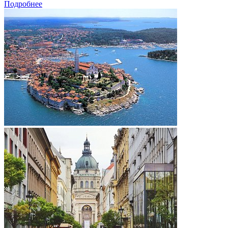
Подробнее