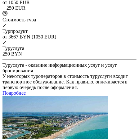
от 1050
EUR
+ 250
EUR
Cтоимость тура
✓
Турпродукт
от 3667
BYN
(1050 EUR)
✓
Туруслуга
250
BYN
Туруслуга - оказание информационных услуг и услуг
бронирования.
У некоторых туроператоров в стоимость туруслуги входит
транспортное обслуживание. Как правило, оплачивается в
первую очередь после оформления.
Подробнее