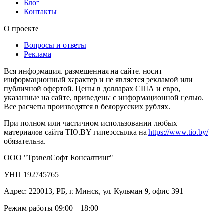
Блог
Контакты
О проекте
Вопросы и ответы
Реклама
Вся информация, размещенная на сайте, носит
информационный характер и не является рекламой или
публичной офертой. Цены в долларах США и евро,
указанные на сайте, приведены с информационной целью.
Все расчеты производятся в белорусских рублях.
При полном или частичном использовании любых
материалов сайта TIO.BY гиперссылка на
https://www.tio.by/
обязательна.
ООО "ТрэвелСофт Консалтинг"
УНП 192745765
Адрес: 220013, РБ, г. Минск, ул. Кульман 9, офис 391
Режим работы 09:00 – 18:00