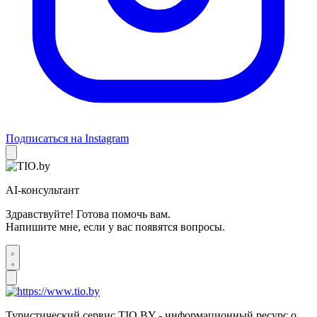
Подписаться на Instagram
AI-консультант
Здравствуйте! Готова помочь вам.
Напишите мне, если у вас появятся вопросы.
Туристический сервис TIO.BY - информационный ресурс о