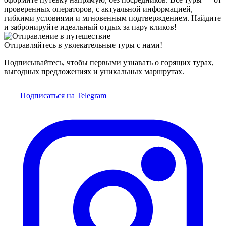
проверенных операторов, с актуальной информацией,
гибкими условиями и мгновенным подтверждением. Найдите
и забронируйте идеальный отдых за пару кликов!
Отправляйтесь в увлекательные туры с нами!
Подписывайтесь, чтобы первыми узнавать о горящих турах,
выгодных предложениях и уникальных маршрутах.
Подписаться на Telegram