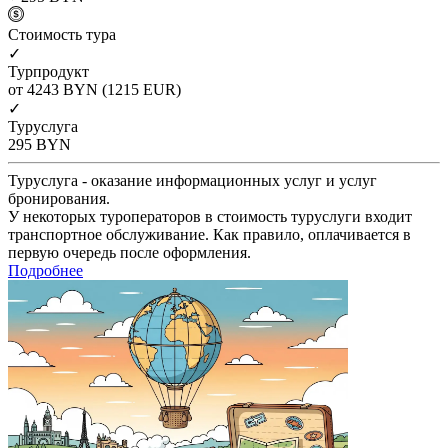
Cтоимость тура
✓
Турпродукт
от 4243
BYN
(1215 EUR)
✓
Туруслуга
295
BYN
Туруслуга - оказание информационных услуг и услуг
бронирования.
У некоторых туроператоров в стоимость туруслуги входит
транспортное обслуживание. Как правило, оплачивается в
первую очередь после оформления.
Подробнее