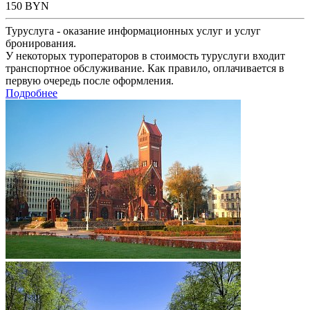
150
BYN
Туруслуга - оказание информационных услуг и услуг
бронирования.
У некоторых туроператоров в стоимость туруслуги входит
транспортное обслуживание. Как правило, оплачивается в
первую очередь после оформления.
Подробнее