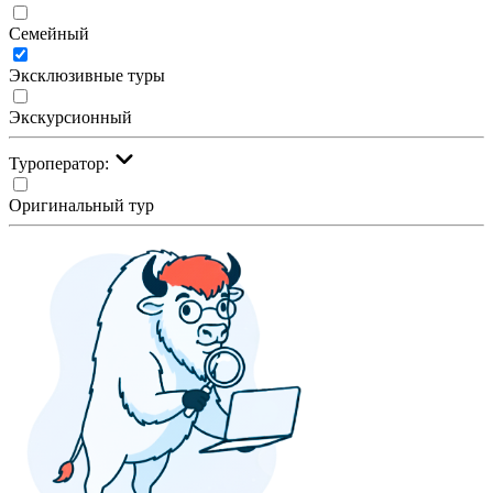
Семейный
Эксклюзивные туры
Экскурсионный
Туроператор:
Оригинальный тур