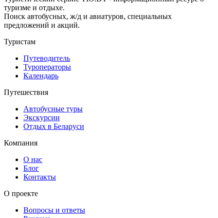
туризме и отдыхе.
Поиск автобусных, ж/д и авиатуров, специальных
предложений и акций.
Туристам
Путеводитель
Туроператоры
Календарь
Путешествия
Автобусные туры
Экскурсии
Отдых в Беларуси
Компания
О нас
Блог
Контакты
О проекте
Вопросы и ответы