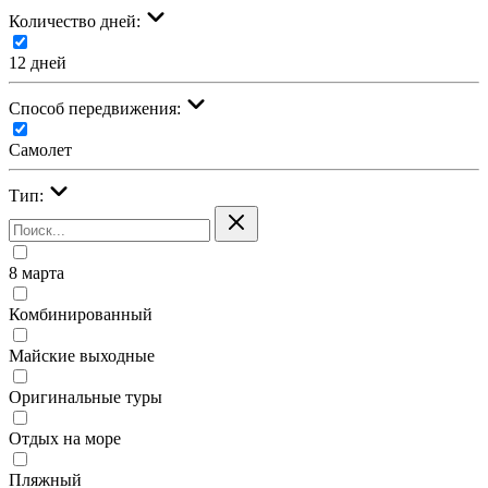
Количество дней:
12 дней
Cпособ передвижения:
Самолет
Тип:
8 марта
Комбинированный
Майские выходные
Оригинальные туры
Отдых на море
Пляжный