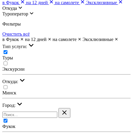
в Фукок
на 12 дней
на самолете
Эксклюзивные
Откуда
Туроператор
Фильтры
Очистить всё
в Фукок
на 12 дней
на самолете
Эксклюзивные
Тип услуги:
Туры
Экскурсии
Откуда:
Минск
Город:
Фукок