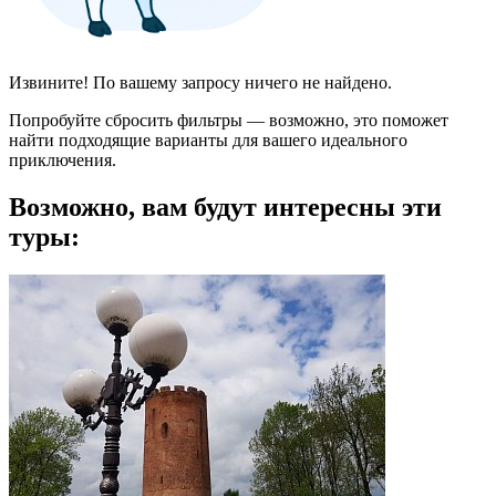
Извините! По вашему запросу ничего не найдено.
Попробуйте сбросить фильтры — возможно, это поможет
найти подходящие варианты для вашего идеального
приключения.
Возможно, вам будут интересны эти
туры: