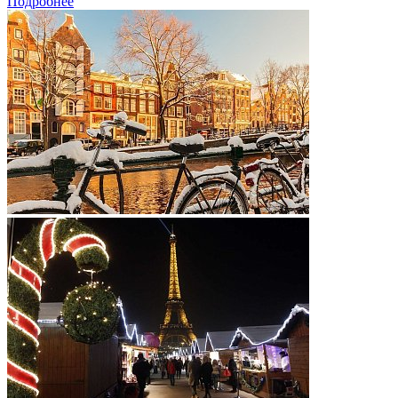
Подробнее