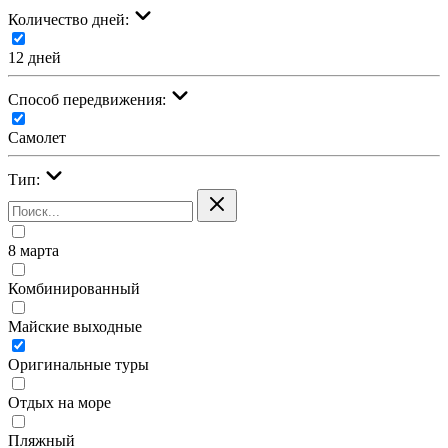
Количество дней:
12 дней
Cпособ передвижения:
Самолет
Тип:
8 марта
Комбинированный
Майские выходные
Оригинальные туры
Отдых на море
Пляжный