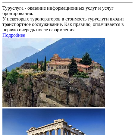
Туруслуга - оказание информационных услуг и услуг
бронирования.
У некоторых туроператоров в стоимость туруслуги входит
транспортное обслуживание. Как правило, оплачивается в
первую очередь после оформления.
Подробнее