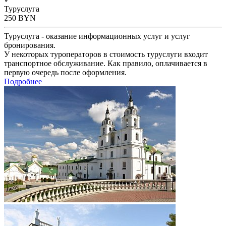
Туруслуга
250
BYN
Туруслуга - оказание информационных услуг и услуг
бронирования.
У некоторых туроператоров в стоимость туруслуги входит
транспортное обслуживание. Как правило, оплачивается в
первую очередь после оформления.
Подробнее