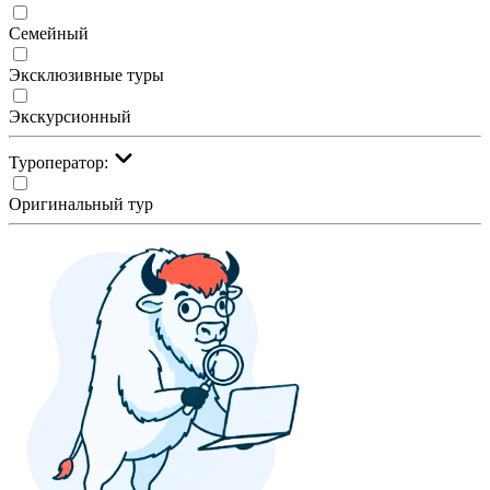
Семейный
Эксклюзивные туры
Экскурсионный
Туроператор:
Оригинальный тур