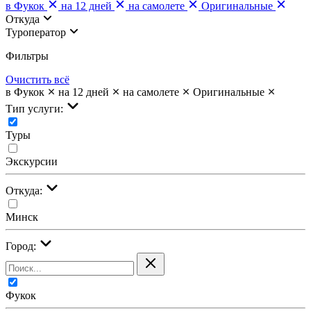
в Фукок
на 12 дней
на самолете
Оригинальные
Откуда
Туроператор
Фильтры
Очистить всё
в Фукок
на 12 дней
на самолете
Оригинальные
Тип услуги:
Туры
Экскурсии
Откуда:
Минск
Город:
Фукок