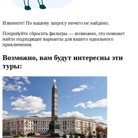
Извините! По вашему запросу ничего не найдено.
Попробуйте сбросить фильтры — возможно, это поможет
найти подходящие варианты для вашего идеального
приключения.
Возможно, вам будут интересны эти
туры: