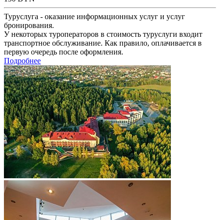
Туруслуга - оказание информационных услуг и услуг
бронирования.
У некоторых туроператоров в стоимость туруслуги входит
транспортное обслуживание. Как правило, оплачивается в
первую очередь после оформления.
Подробнее