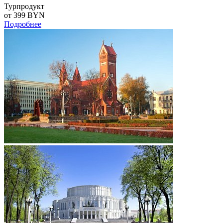
Турпродукт
от 399
BYN
Подробнее