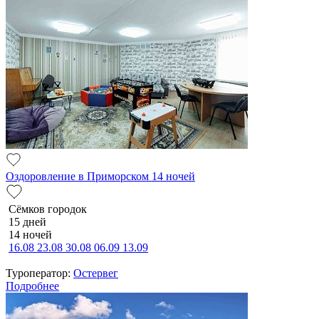
Оздоровление в Приморском 14 ночей
Сёмков городок
15 дней
14 ночей
16.08
23.08
30.08
06.09
13.09
Туроператор:
Остервег
Подробнее