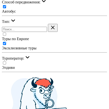
Cпособ передвижения:
Автобус
Тип:
Туры по Европе
Эксклюзивные туры
Туроператор:
Элдиви