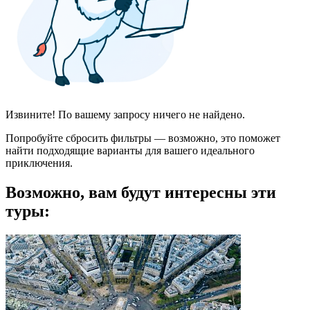
Извините! По вашему запросу ничего не найдено.
Попробуйте сбросить фильтры — возможно, это поможет
найти подходящие варианты для вашего идеального
приключения.
Возможно, вам будут интересны эти
туры: