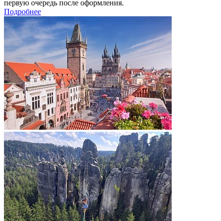
первую очередь после оформления.
Подробнее