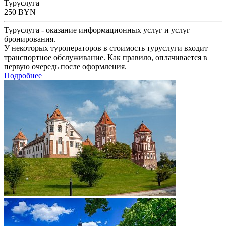
Туруслуга
250
BYN
Туруслуга - оказание информационных услуг и услуг
бронирования.
У некоторых туроператоров в стоимость туруслуги входит
транспортное обслуживание. Как правило, оплачивается в
первую очередь после оформления.
Подробнее