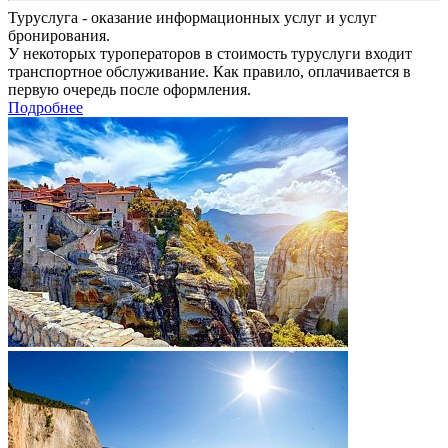
Туруслуга - оказание информационных услуг и услуг
бронирования.
У некоторых туроператоров в стоимость туруслуги входит
транспортное обслуживание. Как правило, оплачивается в
первую очередь после оформления.
Подробнее