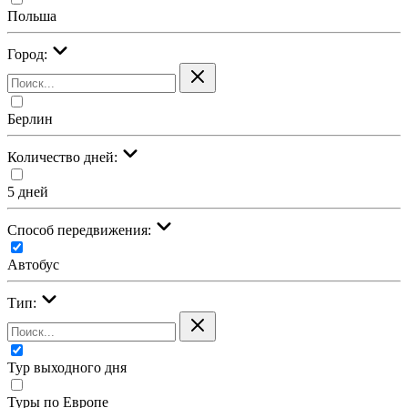
Польша
Город:
Берлин
Количество дней:
5 дней
Cпособ передвижения:
Автобус
Тип:
Тур выходного дня
Туры по Европе