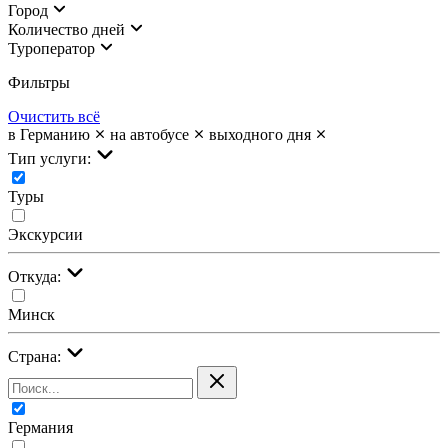
Город
Количество дней
Туроператор
Фильтры
Очистить всё
в Германию
на автобусе
выходного дня
Тип услуги:
Туры
Экскурсии
Откуда:
Минск
Страна:
Германия