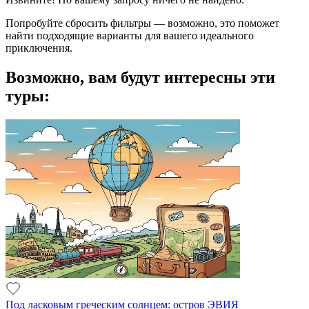
Попробуйте сбросить фильтры — возможно, это поможет
найти подходящие варианты для вашего идеального
приключения.
Возможно, вам будут интересны эти
туры:
Под ласковым греческим солнцем: остров ЭВИЯ