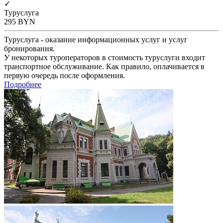
✓
Туруслуга
295
BYN
Туруслуга - оказание информационных услуг и услуг
бронирования.
У некоторых туроператоров в стоимость туруслуги входит
транспортное обслуживание. Как правило, оплачивается в
первую очередь после оформления.
Подробнее