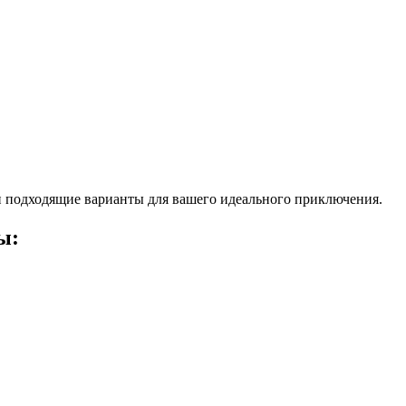
 подходящие варианты для вашего идеального приключения.
ы: