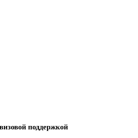
 визовой поддержкой