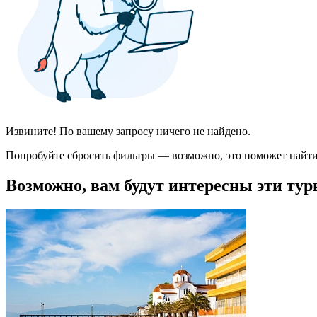
Извините! По вашему запросу ничего не найдено.
Попробуйте сбросить фильтры — возможно, это поможет найти
Возможно, вам будут интересны эти тур