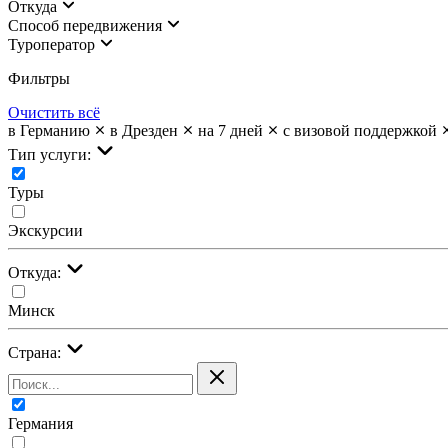
Откуда
Cпособ передвижения
Туроператор
Фильтры
Очистить всё
в Германию
в Дрезден
на 7 дней
с визовой поддержкой
Тип услуги:
Туры
Экскурсии
Откуда:
Минск
Страна:
Германия