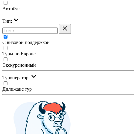
Автобус
Тип:
С визовой поддержкой
Туры по Европе
Экскурсионный
Туроператор:
Дилижанс тур