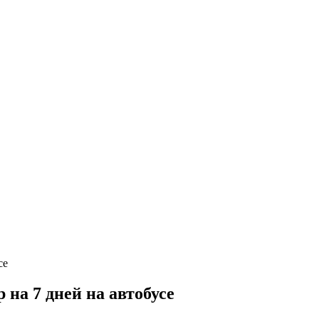
на 7 дней на автобусе