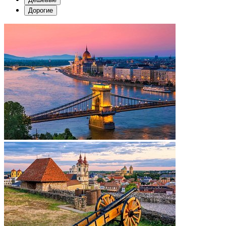
Дорогие