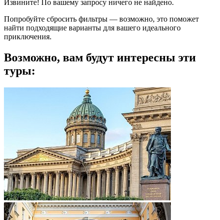
Извините! По вашему запросу ничего не найдено.
Попробуйте сбросить фильтры — возможно, это поможет
найти подходящие варианты для вашего идеального
приключения.
Возможно, вам будут интересны эти
туры: