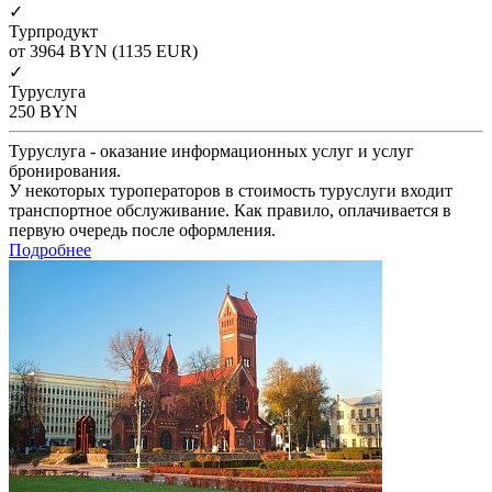
✓
Турпродукт
от 3964
BYN
(1135 EUR)
✓
Туруслуга
250
BYN
Туруслуга - оказание информационных услуг и услуг
бронирования.
У некоторых туроператоров в стоимость туруслуги входит
транспортное обслуживание. Как правило, оплачивается в
первую очередь после оформления.
Подробнее