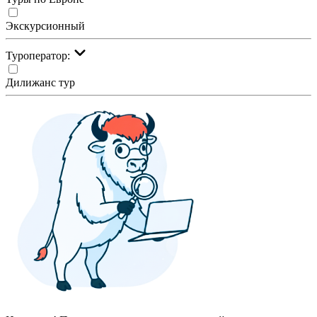
Экскурсионный
Туроператор:
Дилижанс тур