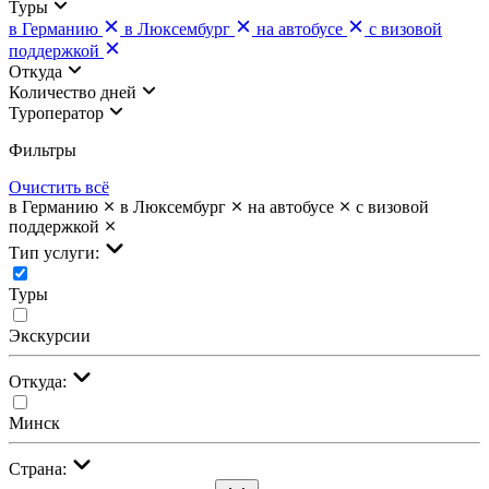
Туры
в Германию
в Люксембург
на автобусе
с визовой
поддержкой
Откуда
Количество дней
Туроператор
Фильтры
Очистить всё
в Германию
в Люксембург
на автобусе
с визовой
поддержкой
Тип услуги:
Туры
Экскурсии
Откуда:
Минск
Страна: