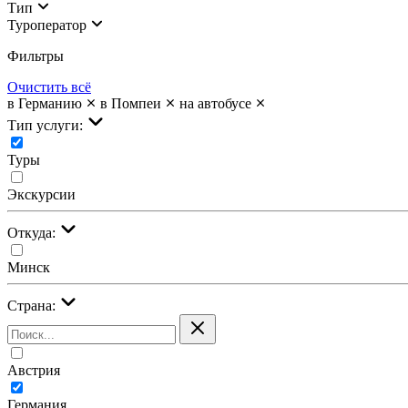
Тип
Туроператор
Фильтры
Очистить всё
в Германию
в Помпеи
на автобусе
Тип услуги:
Туры
Экскурсии
Откуда:
Минск
Страна:
Австрия
Германия