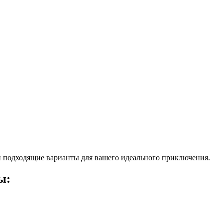
 подходящие варианты для вашего идеального приключения.
ы: