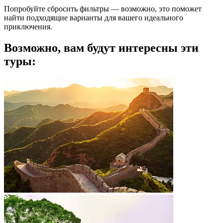
Попробуйте сбросить фильтры — возможно, это поможет
найти подходящие варианты для вашего идеального
приключения.
Возможно, вам будут интересны эти
туры: