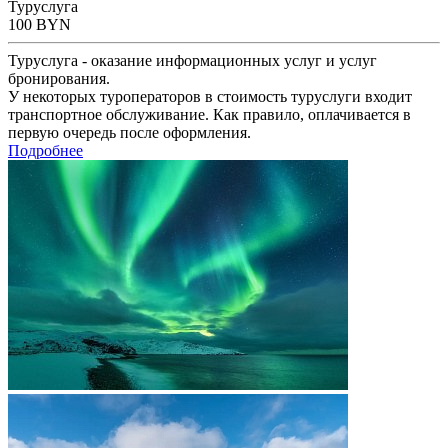
Туруслуга
100
BYN
Туруслуга - оказание информационных услуг и услуг
бронирования.
У некоторых туроператоров в стоимость туруслуги входит
транспортное обслуживание. Как правило, оплачивается в
первую очередь после оформления.
Подробнее