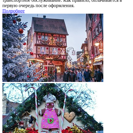
транспортное обслуживание. Как правило, оплачивается в
первую очередь после оформления.
Подробнее