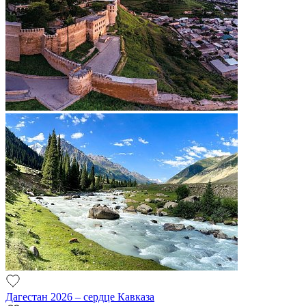
Дагестан 2026 – сердце Кавказа