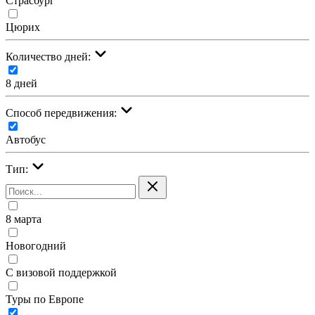
Страсбург
Цюрих
Количество дней:
8 дней
Cпособ передвижения:
Автобус
Тип:
8 марта
Новогодний
С визовой поддержкой
Туры по Европе