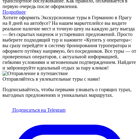
транспортное обслуживание. Как правило, оплачивается в
первую очередь после оформления.
Подробнее
Хотите оформить Экскурсионные туры в Германию в Прагу
на 8 дней на автобусе? На нашем маркетплейсе вы видите
реальное наличие мест и точную цену на каждую дату выезда
— без скрытых наценок и устаревших предложений. Просто
выберите подходящий тур и нажмите «Купить у оператора»:
вы сразу перейдёте в систему бронирования туроператора и
оформите путёвку напрямую, без посредников. Все туры — от
проверенных операторов, с актуальной информацией,
гибкими условиями и мгновенным подтверждением. Найдите
и забронируйте идеальный отдых за пару кликов!
Отправляйтесь в увлекательные туры с нами!
Подписывайтесь, чтобы первыми узнавать о горящих турах,
выгодных предложениях и уникальных маршрутах.
Подписаться на Telegram