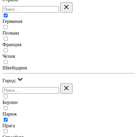
Германия
Польша
Франция
Чехия
Швейцария
Город:
Берлин
Париж
Прага