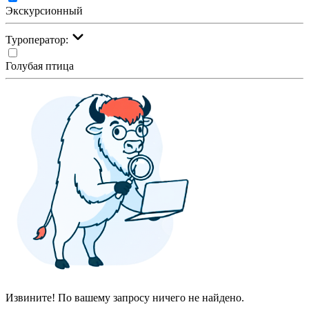
Экскурсионный
Туроператор:
Голубая птица
Извините! По вашему запросу ничего не найдено.