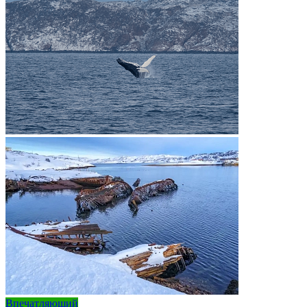
Впечатляющий