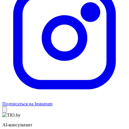
Подписаться на Instagram
AI-консультант