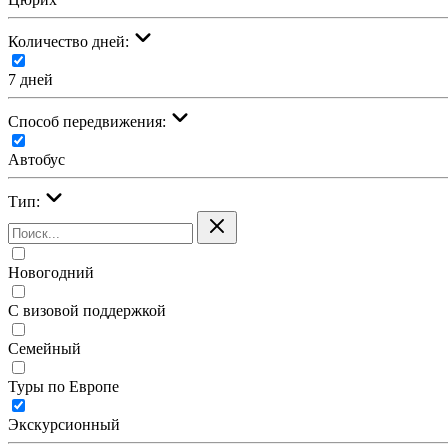
Количество дней:
7 дней
Cпособ передвижения:
Автобус
Тип:
Новогодний
С визовой поддержкой
Семейный
Туры по Европе
Экскурсионный