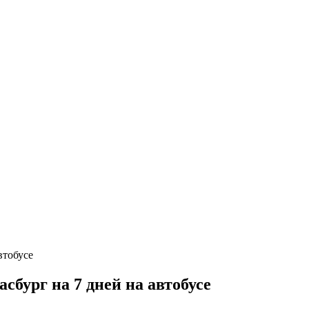
бург на 7 дней на автобусе