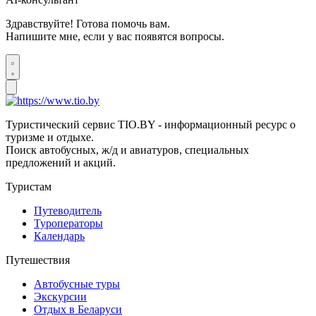
Здравствуйте! Готова помочь вам.
Напишите мне, если у вас появятся вопросы.
Туристический сервис TIO.BY - информационный ресурс о
туризме и отдыхе.
Поиск автобусных, ж/д и авиатуров, специальных
предложений и акций.
Туристам
Путеводитель
Туроператоры
Календарь
Путешествия
Автобусные туры
Экскурсии
Отдых в Беларуси