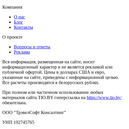
Компания
О нас
Блог
Контакты
О проекте
Вопросы и ответы
Реклама
Вся информация, размещенная на сайте, носит
информационный характер и не является рекламой или
публичной офертой. Цены в долларах США и евро,
указанные на сайте, приведены с информационной целью.
Все расчеты производятся в белорусских рублях.
При полном или частичном использовании любых
материалов сайта TIO.BY гиперссылка на
https://www.tio.by/
обязательна.
ООО "ТрэвелСофт Консалтинг"
УНП 192745765