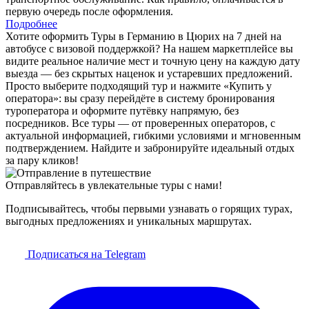
первую очередь после оформления.
Подробнее
Хотите оформить Туры в Германию в Цюрих на 7 дней на
автобусе с визовой поддержкой? На нашем маркетплейсе вы
видите реальное наличие мест и точную цену на каждую дату
выезда — без скрытых наценок и устаревших предложений.
Просто выберите подходящий тур и нажмите «Купить у
оператора»: вы сразу перейдёте в систему бронирования
туроператора и оформите путёвку напрямую, без
посредников. Все туры — от проверенных операторов, с
актуальной информацией, гибкими условиями и мгновенным
подтверждением. Найдите и забронируйте идеальный отдых
за пару кликов!
Отправляйтесь в увлекательные туры с нами!
Подписывайтесь, чтобы первыми узнавать о горящих турах,
выгодных предложениях и уникальных маршрутах.
Подписаться на Telegram