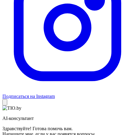
Подписаться на Instagram
AI-консультант
Здравствуйте! Готова помочь вам.
Напишите мне, если у вас появятся вопросы.