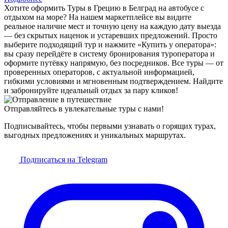
Хотите оформить Туры в Грецию в Белград на автобусе с
отдыхом на море? На нашем маркетплейсе вы видите
реальное наличие мест и точную цену на каждую дату выезда
— без скрытых наценок и устаревших предложений. Просто
выберите подходящий тур и нажмите «Купить у оператора»:
вы сразу перейдёте в систему бронирования туроператора и
оформите путёвку напрямую, без посредников. Все туры — от
проверенных операторов, с актуальной информацией,
гибкими условиями и мгновенным подтверждением. Найдите
и забронируйте идеальный отдых за пару кликов!
Отправляйтесь в увлекательные туры с нами!
Подписывайтесь, чтобы первыми узнавать о горящих турах,
выгодных предложениях и уникальных маршрутах.
Подписаться на Telegram