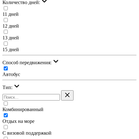
Количество дней:
11 дней
12 дней
13 дней
15 дней
Cпособ передвижения:
Автобус
Тип:
Комбинированный
Отдых на море
С визовой поддержкой