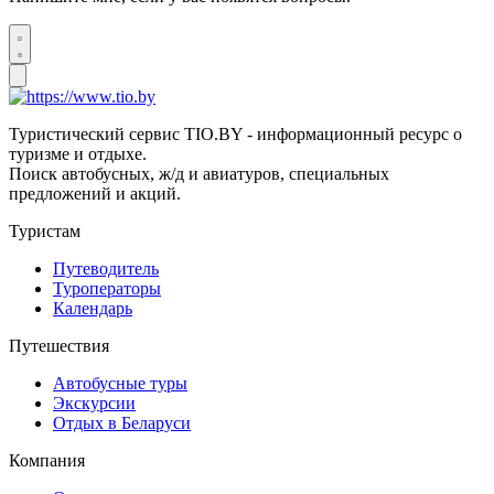
Туристический сервис TIO.BY - информационный ресурс о
туризме и отдыхе.
Поиск автобусных, ж/д и авиатуров, специальных
предложений и акций.
Туристам
Путеводитель
Туроператоры
Календарь
Путешествия
Автобусные туры
Экскурсии
Отдых в Беларуси
Компания