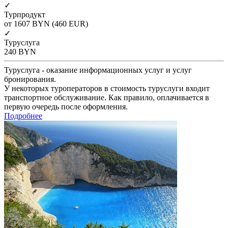
✓
Турпродукт
от 1607
BYN
(460 EUR)
✓
Туруслуга
240
BYN
Туруслуга - оказание информационных услуг и услуг
бронирования.
У некоторых туроператоров в стоимость туруслуги входит
транспортное обслуживание. Как правило, оплачивается в
первую очередь после оформления.
Подробнее