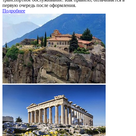
первую очередь после оформления.
Подробнее