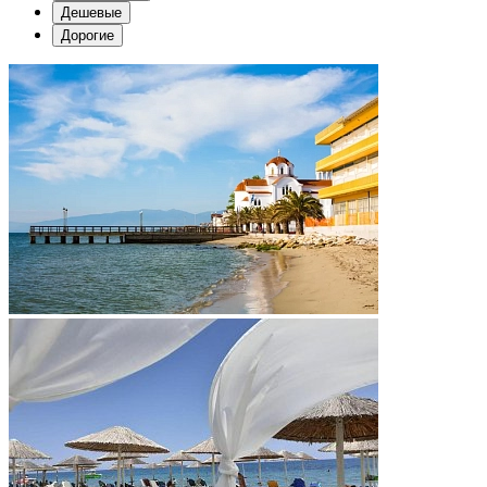
Дешевые
Дорогие