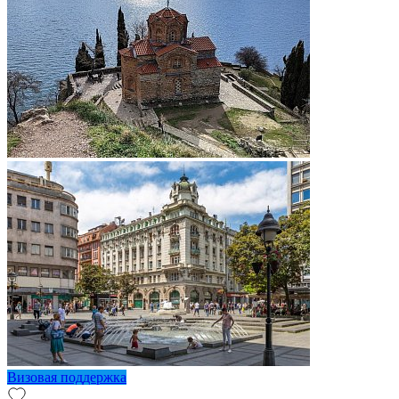
Визовая поддержка