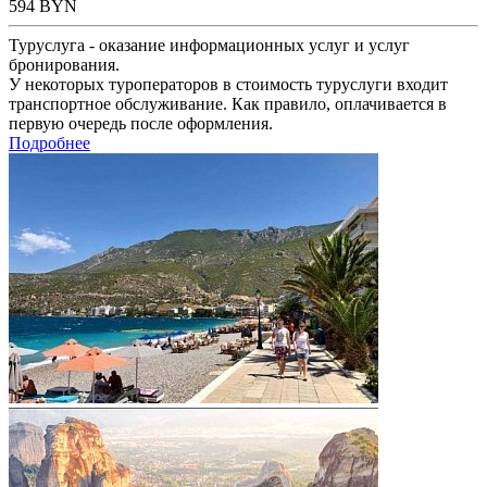
594
BYN
Туруслуга - оказание информационных услуг и услуг
бронирования.
У некоторых туроператоров в стоимость туруслуги входит
транспортное обслуживание. Как правило, оплачивается в
первую очередь после оформления.
Подробнее