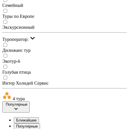
Семейный
Туры по Европе
Экскурсионный
Туроператор:
Дилижанс тур
Экотур-6
Голубая птица
Интер Холидей Сервис
4 тура
Популярные
Ближайшие
Популярные