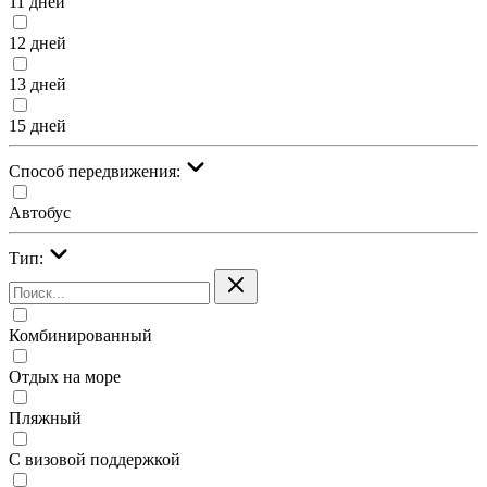
11 дней
12 дней
13 дней
15 дней
Cпособ передвижения:
Автобус
Тип:
Комбинированный
Отдых на море
Пляжный
С визовой поддержкой