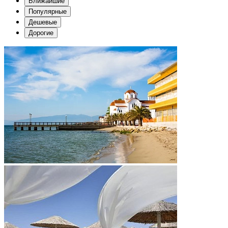
Ближайшие
Популярные
Дешевые
Дорогие