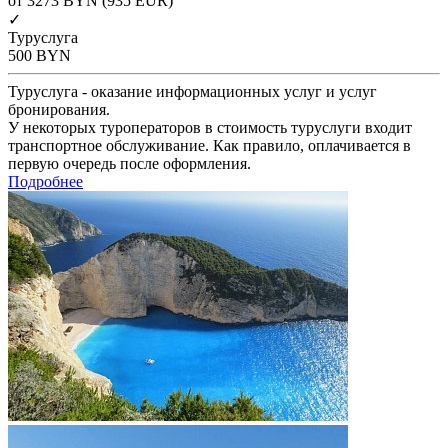
от 3273
BYN
(935 EUR)
✓
Туруслуга
500
BYN
Туруслуга - оказание информационных услуг и услуг
бронирования.
У некоторых туроператоров в стоимость туруслуги входит
транспортное обслуживание. Как правило, оплачивается в
первую очередь после оформления.
Подробнее