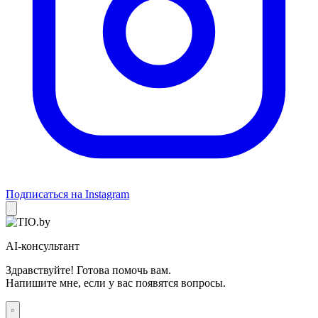
Подписаться на Instagram
AI-консультант
Здравствуйте! Готова помочь вам.
Напишите мне, если у вас появятся вопросы.