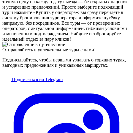
точную цену на каждую дату выезда — без скрытых наценок
и устаревших предложений. Просто выберите подходящий
тур и нажмите «Купить у оператора»: вы сразу перейдёте в
систему бронирования туроператора и оформите путёвку
напрямую, без посредников. Все туры — от проверенных
операторов, с актуальной информацией, гибкими условиями
и мгновенным подтверждением. Найдите и забронируйте
идеальный отдых за пару кликов!
Отправляйтесь в увлекательные туры с нами!
Подписывайтесь, чтобы первыми узнавать о горящих турах,
выгодных предложениях и уникальных маршрутах.
Подписаться на Telegram