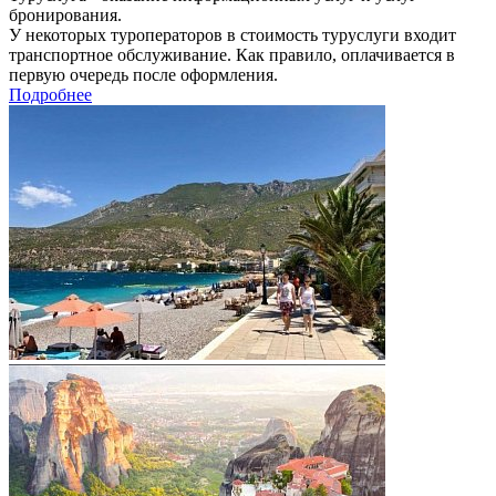
бронирования.
У некоторых туроператоров в стоимость туруслуги входит
транспортное обслуживание. Как правило, оплачивается в
первую очередь после оформления.
Подробнее