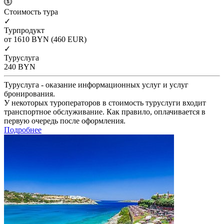
Cтоимость тура
✓
Турпродукт
от 1610
BYN
(460 EUR)
✓
Туруслуга
240
BYN
Туруслуга - оказание информационных услуг и услуг
бронирования.
У некоторых туроператоров в стоимость туруслуги входит
транспортное обслуживание. Как правило, оплачивается в
первую очередь после оформления.
Подробнее