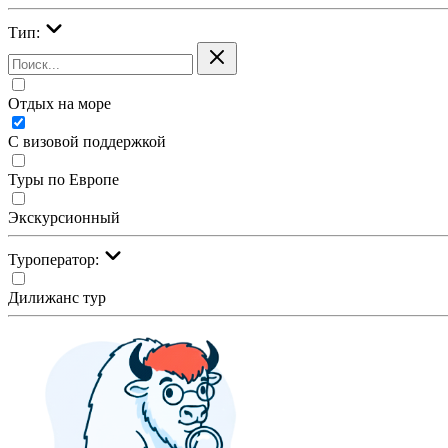
Тип:
Отдых на море
С визовой поддержкой
Туры по Европе
Экскурсионный
Туроператор:
Дилижанс тур