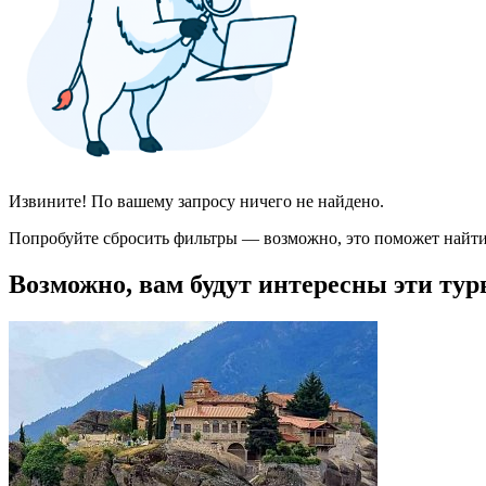
Извините! По вашему запросу ничего не найдено.
Попробуйте сбросить фильтры — возможно, это поможет найти
Возможно, вам будут интересны эти тур