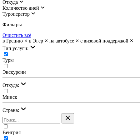
Откуда
Количество дней
Туроператор
Фильтры
Очистить всё
в Грецию
в Эгер
на автобусе
с визовой поддержкой
Тип услуги:
Туры
Экскурсии
Откуда:
Минск
Страна:
Венгрия