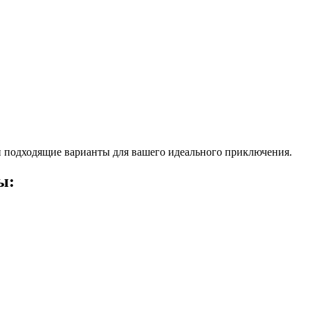
 подходящие варианты для вашего идеального приключения.
ы: