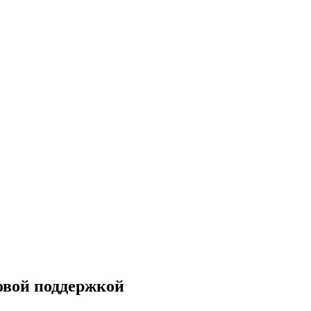
зовой поддержкой