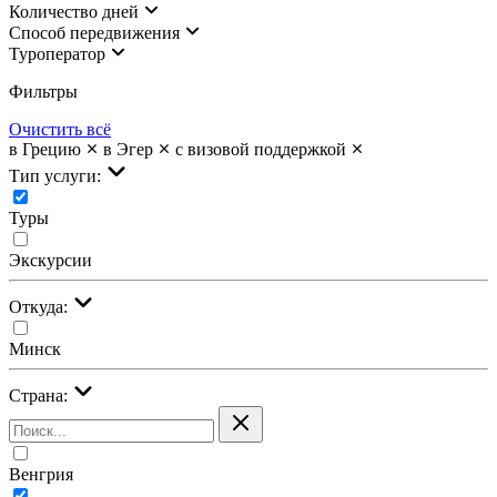
Количество дней
Cпособ передвижения
Туроператор
Фильтры
Очистить всё
в Грецию
в Эгер
с визовой поддержкой
Тип услуги:
Туры
Экскурсии
Откуда:
Минск
Страна:
Венгрия