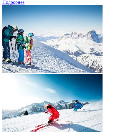
Подробнее