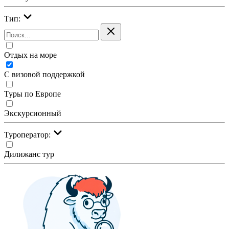
Тип:
Отдых на море
С визовой поддержкой
Туры по Европе
Экскурсионный
Туроператор:
Дилижанс тур