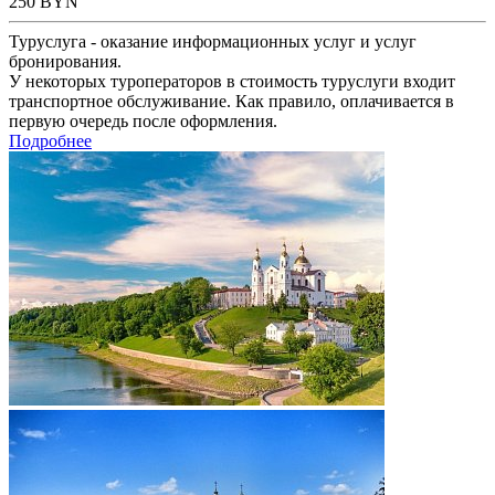
250
BYN
Туруслуга - оказание информационных услуг и услуг
бронирования.
У некоторых туроператоров в стоимость туруслуги входит
транспортное обслуживание. Как правило, оплачивается в
первую очередь после оформления.
Подробнее