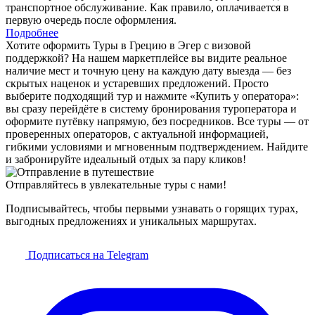
транспортное обслуживание. Как правило, оплачивается в
первую очередь после оформления.
Подробнее
Хотите оформить Туры в Грецию в Эгер с визовой
поддержкой? На нашем маркетплейсе вы видите реальное
наличие мест и точную цену на каждую дату выезда — без
скрытых наценок и устаревших предложений. Просто
выберите подходящий тур и нажмите «Купить у оператора»:
вы сразу перейдёте в систему бронирования туроператора и
оформите путёвку напрямую, без посредников. Все туры — от
проверенных операторов, с актуальной информацией,
гибкими условиями и мгновенным подтверждением. Найдите
и забронируйте идеальный отдых за пару кликов!
Отправляйтесь в увлекательные туры с нами!
Подписывайтесь, чтобы первыми узнавать о горящих турах,
выгодных предложениях и уникальных маршрутах.
Подписаться на Telegram