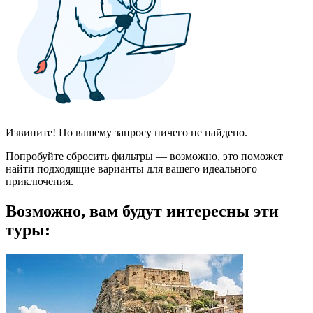
Извините! По вашему запросу ничего не найдено.
Попробуйте сбросить фильтры — возможно, это поможет
найти подходящие варианты для вашего идеального
приключения.
Возможно, вам будут интересны эти
туры: