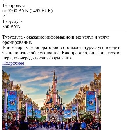
✓
Турпродукт
от 5200
BYN
(1495 EUR)
✓
Туруслуга
350
BYN
Туруслуга - оказание информационных услуг и услуг
бронирования.
У некоторых туроператоров в стоимость туруслуги входит
транспортное обслуживание. Как правило, оплачивается в
первую очередь после оформления.
Подробнее