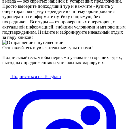
выезда — без скрытых наценок и устаревших предложений.
Просто выберите подходящий тур и нажмите «Купить у
оператора»: вы сразу перейдёте в систему бронирования
туроператора и оформите путёвку напрямую, без
посредников. Все туры — от проверенных операторов, с
актуальной информацией, гибкими условиями и мгновенным
подтверждением. Найдите и забронируйте идеальный отдых
за пару кликов!
Отправляйтесь в увлекательные туры с нами!
Подписывайтесь, чтобы первыми узнавать о горящих турах,
выгодных предложениях и уникальных маршрутах.
Подписаться на Telegram