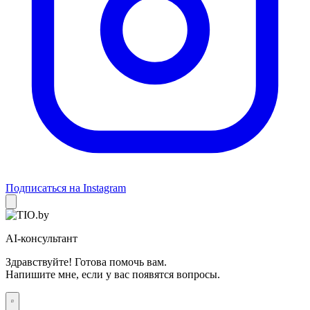
Подписаться на Instagram
AI-консультант
Здравствуйте! Готова помочь вам.
Напишите мне, если у вас появятся вопросы.