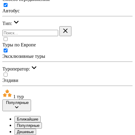
Автобус
Тип:
Туры по Европе
Эксклюзивные туры
Туроператор:
Элдиви
1 тур
Популярные
Ближайшие
Популярные
Дешевые