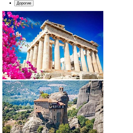
Дорогие