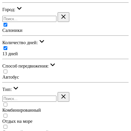
Город:
Салоники
Количество дней:
13 дней
Cпособ передвижения:
Автобус
Тип:
Комбинированный
Отдых на море