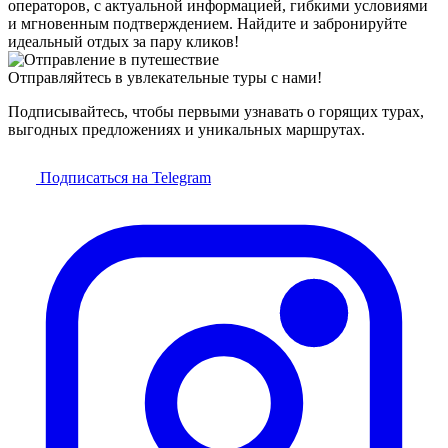
операторов, с актуальной информацией, гибкими условиями
и мгновенным подтверждением. Найдите и забронируйте
идеальный отдых за пару кликов!
Отправляйтесь в увлекательные туры с нами!
Подписывайтесь, чтобы первыми узнавать о горящих турах,
выгодных предложениях и уникальных маршрутах.
Подписаться на Telegram