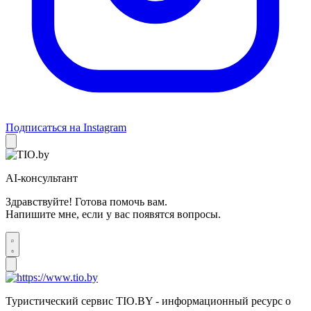
Подписаться на Instagram
AI-консультант
Здравствуйте! Готова помочь вам.
Напишите мне, если у вас появятся вопросы.
Туристический сервис TIO.BY - информационный ресурс о