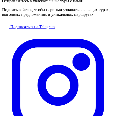
Отправляйтесь в увлекательные туры с нами!
Подписывайтесь, чтобы первыми узнавать о горящих турах,
выгодных предложениях и уникальных маршрутах.
Подписаться на Telegram