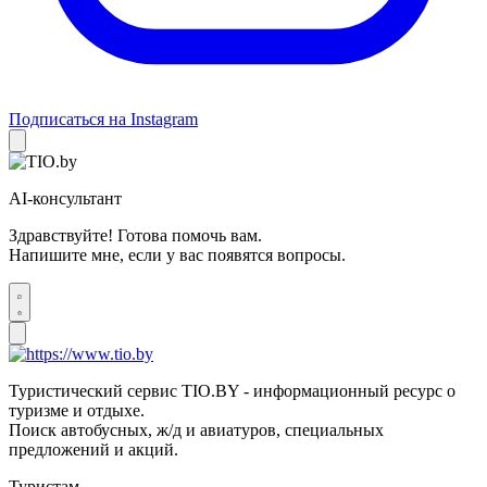
Подписаться на Instagram
AI-консультант
Здравствуйте! Готова помочь вам.
Напишите мне, если у вас появятся вопросы.
Туристический сервис TIO.BY - информационный ресурс о
туризме и отдыхе.
Поиск автобусных, ж/д и авиатуров, специальных
предложений и акций.
Туристам