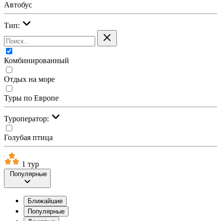
Автобус
Тип:
Комбинированный
Отдых на море
Туры по Европе
Туроператор:
Голубая птица
1 тур
Популярные
Ближайшие
Популярные