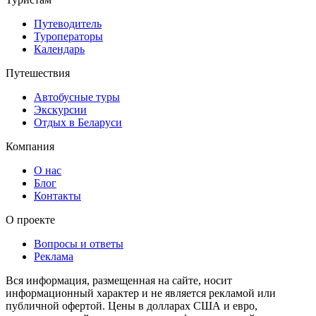
Путеводитель
Туроператоры
Календарь
Путешествия
Автобусные туры
Экскурсии
Отдых в Беларуси
Компания
О нас
Блог
Контакты
О проекте
Вопросы и ответы
Реклама
Вся информация, размещенная на сайте, носит
информационный характер и не является рекламой или
публичной офертой. Цены в долларах США и евро,