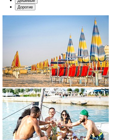
Дешевые
Дорогие