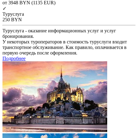
от 3948
BYN
(1135 EUR)
✓
Туруслуга
250
BYN
Туруслуга - оказание информационных услуг и услуг
бронирования.
У некоторых туроператоров в стоимость туруслуги входит
транспортное обслуживание. Как правило, оплачивается в
первую очередь после оформления.
Подробнее