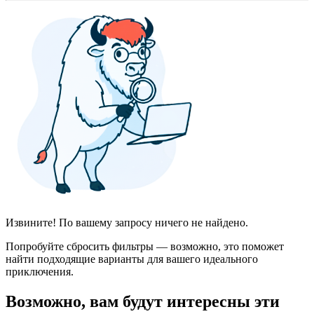
Извините! По вашему запросу ничего не найдено.
Попробуйте сбросить фильтры — возможно, это поможет
найти подходящие варианты для вашего идеального
приключения.
Возможно, вам будут интересны эти