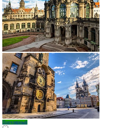
Популярный