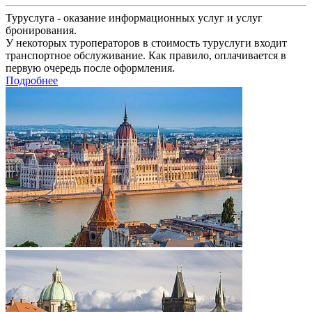
Туруслуга - оказание информационных услуг и услуг
бронирования.
У некоторых туроператоров в стоимость туруслуги входит
транспортное обслуживание. Как правило, оплачивается в
первую очередь после оформления.
Подробнее