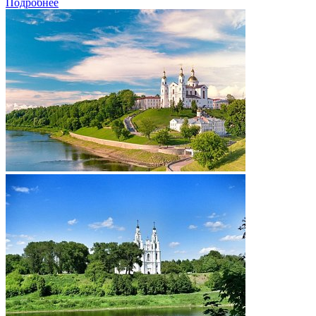
Подробнее