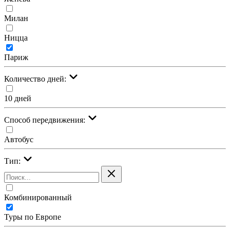
Милан
Ницца
Париж
Количество дней:
10 дней
Cпособ передвижения:
Автобус
Тип:
Комбинированный
Туры по Европе