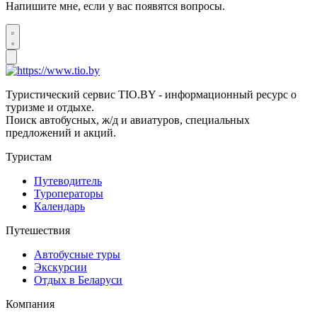
Напишите мне, если у вас появятся вопросы.
Туристический сервис TIO.BY - информационный ресурс о
туризме и отдыхе.
Поиск автобусных, ж/д и авиатуров, специальных
предложений и акций.
Туристам
Путеводитель
Туроператоры
Календарь
Путешествия
Автобусные туры
Экскурсии
Отдых в Беларуси
Компания