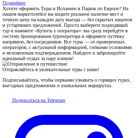
Подробнее
Хотите оформить Туры в Испанию в Париж по Европе? На
нашем маркетплейсе вы видите реальное наличие мест и
точную цену на каждую дату выезда — без скрытых наценок
и устаревших предложений. Просто выберите подходящий
тур и нажмите «Купить у оператора»: вы сразу перейдёте в
систему бронирования туроператора и оформите путёвку
напрямую, без посредников. Все туры — от проверенных
операторов, с актуальной информацией, гибкими условиями
и мгновенным подтверждением. Найдите и забронируйте
идеальный отдых за пару кликов!
Отправляйтесь в увлекательные туры с нами!
Подписывайтесь, чтобы первыми узнавать о горящих турах,
выгодных предложениях и уникальных маршрутах.
Подписаться на Telegram