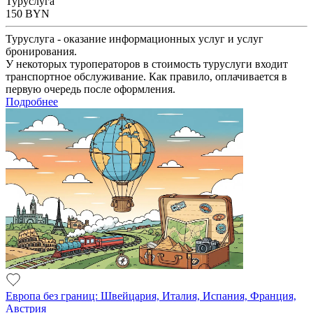
Туруслуга
150
BYN
Туруслуга - оказание информационных услуг и услуг
бронирования.
У некоторых туроператоров в стоимость туруслуги входит
транспортное обслуживание. Как правило, оплачивается в
первую очередь после оформления.
Подробнее
Европа без границ: Швейцария, Италия, Испания, Франция,
Австрия