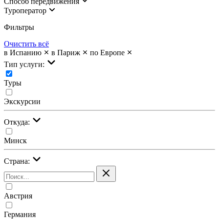
Cпособ передвижения
Туроператор
Фильтры
Очистить всё
в Испанию
в Париж
по Европе
Тип услуги:
Туры
Экскурсии
Откуда:
Минск
Страна:
Австрия
Германия