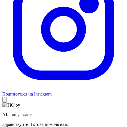
Подписаться на Instagram
AI-консультант
Здравствуйте! Готова помочь вам.