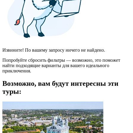
Извините! По вашему запросу ничего не найдено.
Попробуйте сбросить фильтры — возможно, это поможет
найти подходящие варианты для вашего идеального
приключения.
Возможно, вам будут интересны эти
туры: