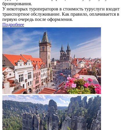
бронирования.
У некоторых туроператоров в стоимость туруслуги входит
транспортное обслуживание. Как правило, оплачивается в
первую очередь после оформления.
Подробнее