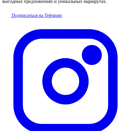
выгодных предложениях и уникальных маршрутах.
Подписаться на Telegram