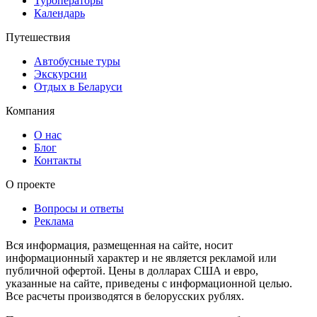
Туроператоры
Календарь
Путешествия
Автобусные туры
Экскурсии
Отдых в Беларуси
Компания
О нас
Блог
Контакты
О проекте
Вопросы и ответы
Реклама
Вся информация, размещенная на сайте, носит
информационный характер и не является рекламой или
публичной офертой. Цены в долларах США и евро,
указанные на сайте, приведены с информационной целью.
Все расчеты производятся в белорусских рублях.