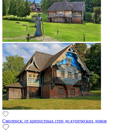
Смоленск: от крепостных стен до купеческих домов