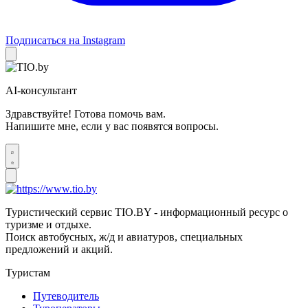
Подписаться на Instagram
AI-консультант
Здравствуйте! Готова помочь вам.
Напишите мне, если у вас появятся вопросы.
Туристический сервис TIO.BY - информационный ресурс о
туризме и отдыхе.
Поиск автобусных, ж/д и авиатуров, специальных
предложений и акций.
Туристам
Путеводитель