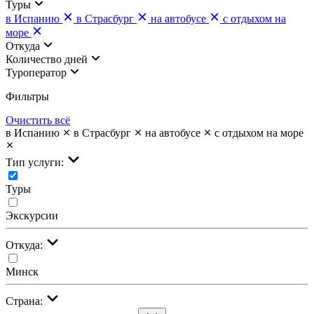
Туры
в Испанию
в Страсбург
на автобусе
с отдыхом на
море
Откуда
Количество дней
Туроператор
Фильтры
Очистить всё
в Испанию
в Страсбург
на автобусе
с отдыхом на море
Тип услуги:
Туры
Экскурсии
Откуда:
Минск
Страна: