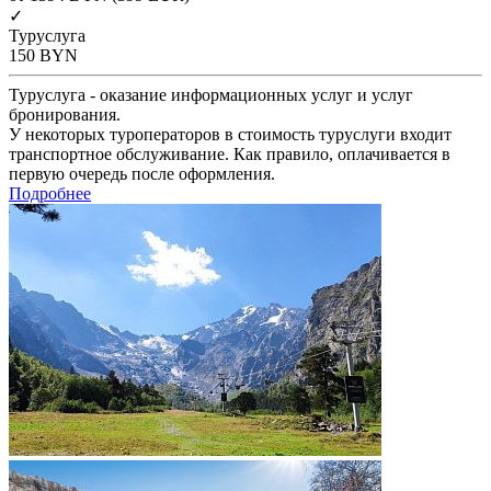
✓
Туруслуга
150
BYN
Туруслуга - оказание информационных услуг и услуг
бронирования.
У некоторых туроператоров в стоимость туруслуги входит
транспортное обслуживание. Как правило, оплачивается в
первую очередь после оформления.
Подробнее