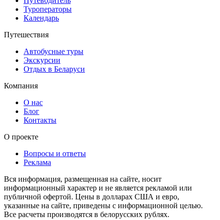
Путеводитель
Туроператоры
Календарь
Путешествия
Автобусные туры
Экскурсии
Отдых в Беларуси
Компания
О нас
Блог
Контакты
О проекте
Вопросы и ответы
Реклама
Вся информация, размещенная на сайте, носит
информационный характер и не является рекламой или
публичной офертой. Цены в долларах США и евро,
указанные на сайте, приведены с информационной целью.
Все расчеты производятся в белорусских рублях.