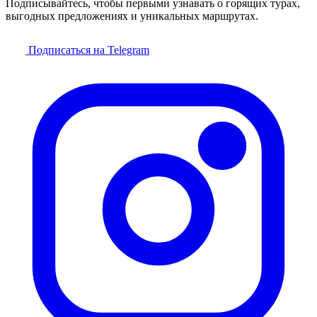
Подписывайтесь, чтобы первыми узнавать о горящих турах,
выгодных предложениях и уникальных маршрутах.
Подписаться на Telegram