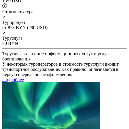
+ 80
USD
Cтоимость тура
✓
Турпродукт
от 878
BYN
(290 USD)
✓
Туруслуга
80
BYN
Туруслуга - оказание информационных услуг и услуг
бронирования.
У некоторых туроператоров в стоимость туруслуги входит
транспортное обслуживание. Как правило, оплачивается в
первую очередь после оформления.
Подробнее