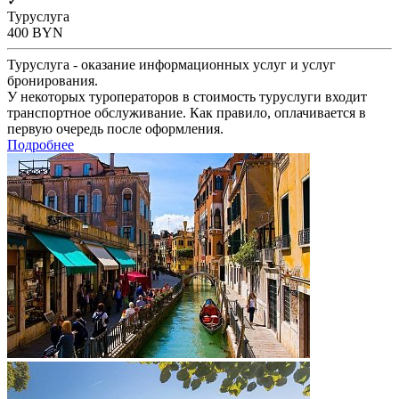
✓
Туруслуга
400
BYN
Туруслуга - оказание информационных услуг и услуг
бронирования.
У некоторых туроператоров в стоимость туруслуги входит
транспортное обслуживание. Как правило, оплачивается в
первую очередь после оформления.
Подробнее