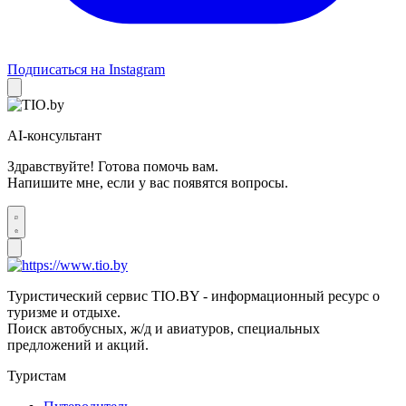
Подписаться на Instagram
AI-консультант
Здравствуйте! Готова помочь вам.
Напишите мне, если у вас появятся вопросы.
Туристический сервис TIO.BY - информационный ресурс о
туризме и отдыхе.
Поиск автобусных, ж/д и авиатуров, специальных
предложений и акций.
Туристам