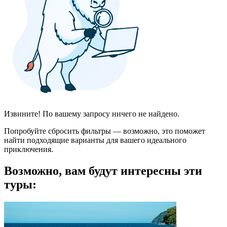
Извините! По вашему запросу ничего не найдено.
Попробуйте сбросить фильтры — возможно, это поможет
найти подходящие варианты для вашего идеального
приключения.
Возможно, вам будут интересны эти
туры: