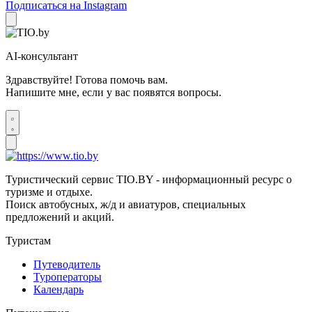
Подписаться на Instagram
AI-консультант
Здравствуйте! Готова помочь вам.
Напишите мне, если у вас появятся вопросы.
Туристический сервис TIO.BY - информационный ресурс о
туризме и отдыхе.
Поиск автобусных, ж/д и авиатуров, специальных
предложений и акций.
Туристам
Путеводитель
Туроператоры
Календарь