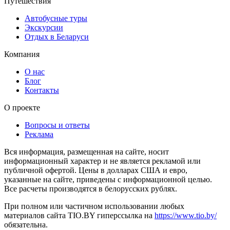
Путешествия
Автобусные туры
Экскурсии
Отдых в Беларуси
Компания
О нас
Блог
Контакты
О проекте
Вопросы и ответы
Реклама
Вся информация, размещенная на сайте, носит
информационный характер и не является рекламой или
публичной офертой. Цены в долларах США и евро,
указанные на сайте, приведены с информационной целью.
Все расчеты производятся в белорусских рублях.
При полном или частичном использовании любых
материалов сайта TIO.BY гиперссылка на
https://www.tio.by/
обязательна.