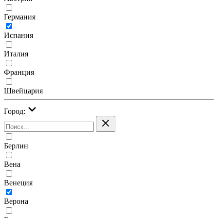
Германия
Испания
Италия
Франция
Швейцария
Город:
Берлин
Вена
Венеция
Верона