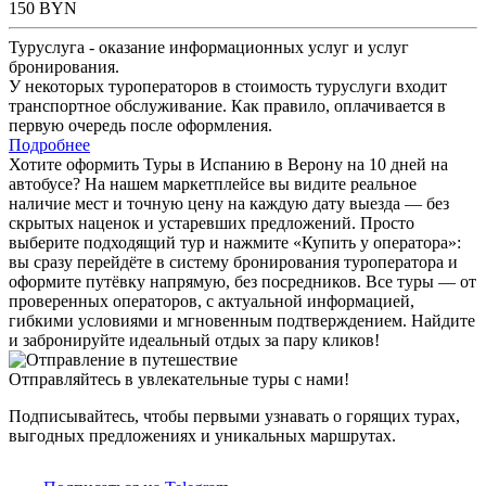
150
BYN
Туруслуга - оказание информационных услуг и услуг
бронирования.
У некоторых туроператоров в стоимость туруслуги входит
транспортное обслуживание. Как правило, оплачивается в
первую очередь после оформления.
Подробнее
Хотите оформить Туры в Испанию в Верону на 10 дней на
автобусе? На нашем маркетплейсе вы видите реальное
наличие мест и точную цену на каждую дату выезда — без
скрытых наценок и устаревших предложений. Просто
выберите подходящий тур и нажмите «Купить у оператора»:
вы сразу перейдёте в систему бронирования туроператора и
оформите путёвку напрямую, без посредников. Все туры — от
проверенных операторов, с актуальной информацией,
гибкими условиями и мгновенным подтверждением. Найдите
и забронируйте идеальный отдых за пару кликов!
Отправляйтесь в увлекательные туры с нами!
Подписывайтесь, чтобы первыми узнавать о горящих турах,
выгодных предложениях и уникальных маршрутах.