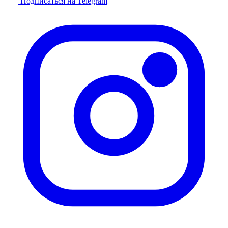
Подписаться на Telegram