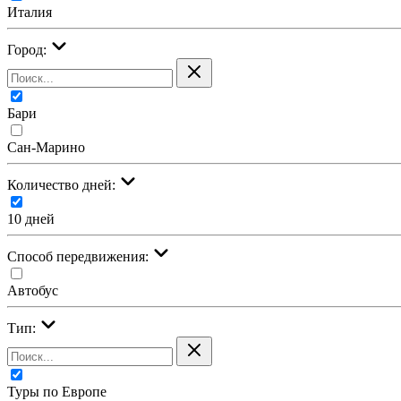
Италия
Город:
Бари
Сан-Марино
Количество дней:
10 дней
Cпособ передвижения:
Автобус
Тип:
Туры по Европе