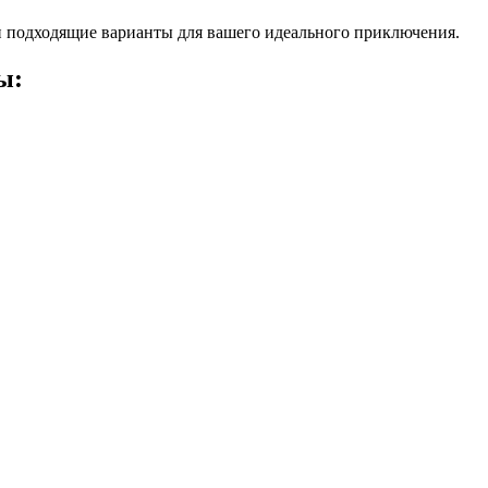
 подходящие варианты для вашего идеального приключения.
ы: