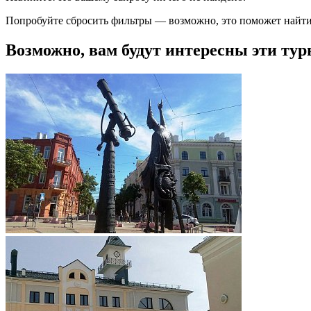
Попробуйте сбросить фильтры — возможно, это поможет найти
Возможно, вам будут интересны эти тур