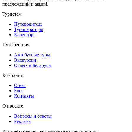
предложений и акций.
Туристам
Путеводитель
Туроператоры
Календарь
Путешествия
Автобусные туры
Экскурсии
Отдых в Беларуси
Компания
О нас
Блог
Контакты
О проекте
Вопросы и ответы
Реклама
Вся информация, размещенная на сайте, носит