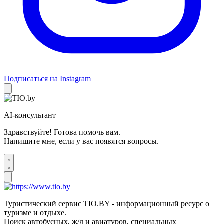
Подписаться на Instagram
AI-консультант
Здравствуйте! Готова помочь вам.
Напишите мне, если у вас появятся вопросы.
Туристический сервис TIO.BY - информационный ресурс о
туризме и отдыхе.
Поиск автобусных, ж/д и авиатуров, специальных