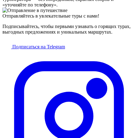
«уточняйте по телефону».
Отправляйтесь в увлекательные туры с нами!
Подписывайтесь, чтобы первыми узнавать о горящих турах,
выгодных предложениях и уникальных маршрутах.
Подписаться на Telegram