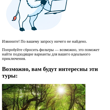
Извините! По вашему запросу ничего не найдено.
Попробуйте сбросить фильтры — возможно, это поможет
найти подходящие варианты для вашего идеального
приключения.
Возможно, вам будут интересны эти
туры: