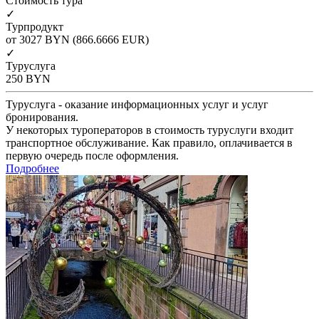
Cтоимость тура
✓
Турпродукт
от 3027
BYN
(866.6666 EUR)
✓
Туруслуга
250
BYN
Туруслуга - оказание информационных услуг и услуг
бронирования.
У некоторых туроператоров в стоимость туруслуги входит
транспортное обслуживание. Как правило, оплачивается в
первую очередь после оформления.
Подробнее