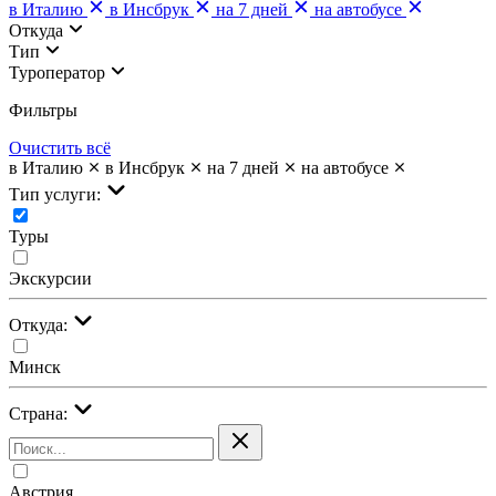
в Италию
в Инсбрук
на 7 дней
на автобусе
Откуда
Тип
Туроператор
Фильтры
Очистить всё
в Италию
в Инсбрук
на 7 дней
на автобусе
Тип услуги:
Туры
Экскурсии
Откуда:
Минск
Страна:
Австрия