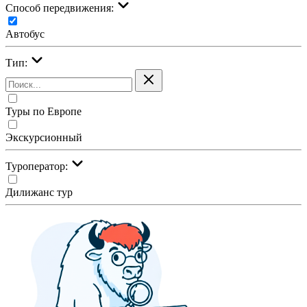
Cпособ передвижения:
Автобус
Тип:
Туры по Европе
Экскурсионный
Туроператор:
Дилижанс тур