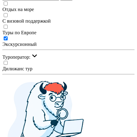
Отдых на море
С визовой поддержкой
Туры по Европе
Экскурсионный
Туроператор:
Дилижанс тур