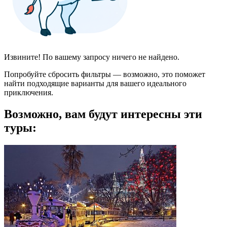
Извините! По вашему запросу ничего не найдено.
Попробуйте сбросить фильтры — возможно, это поможет
найти подходящие варианты для вашего идеального
приключения.
Возможно, вам будут интересны эти
туры: