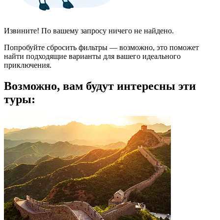
Извините! По вашему запросу ничего не найдено.
Попробуйте сбросить фильтры — возможно, это поможет
найти подходящие варианты для вашего идеального
приключения.
Возможно, вам будут интересны эти
туры: