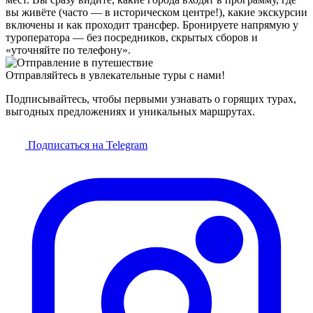
вы живёте (часто — в историческом центре!), какие экскурсии
включены и как проходит трансфер. Бронируете напрямую у
туроператора — без посредников, скрытых сборов и
«уточняйте по телефону».
Отправляйтесь в увлекательные туры с нами!
Подписывайтесь, чтобы первыми узнавать о горящих турах,
выгодных предложениях и уникальных маршрутах.
Подписаться на Telegram