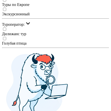
Туры по Европе
Экскурсионный
Туроператор:
Дилижанс тур
Голубая птица