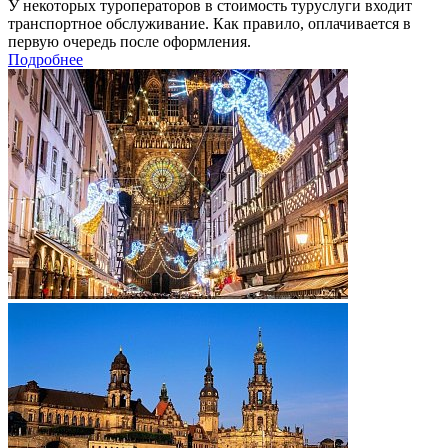
У некоторых туроператоров в стоимость туруслуги входит
транспортное обслуживание. Как правило, оплачивается в
первую очередь после оформления.
Подробнее