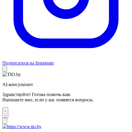
Подписаться на Instagram
AI-консультант
Здравствуйте! Готова помочь вам.
Напишите мне, если у вас появятся вопросы.