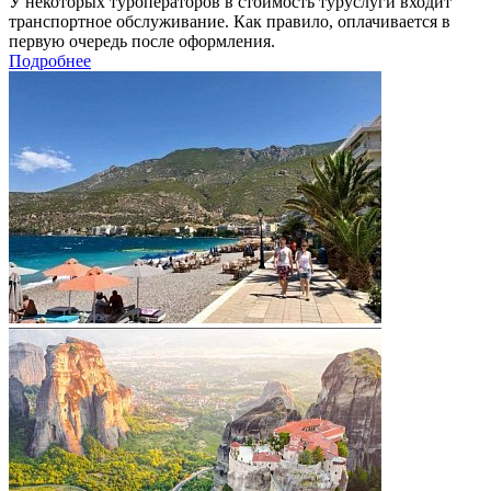
У некоторых туроператоров в стоимость туруслуги входит
транспортное обслуживание. Как правило, оплачивается в
первую очередь после оформления.
Подробнее