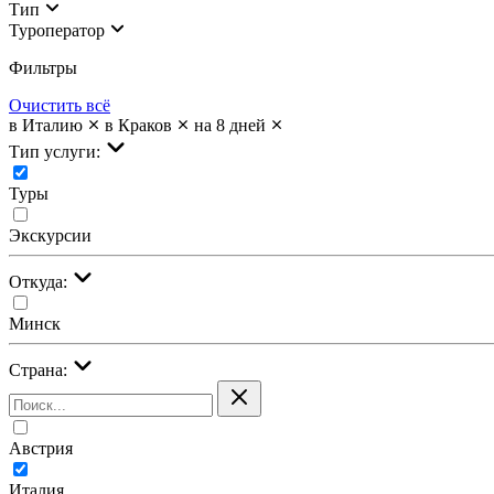
Тип
Туроператор
Фильтры
Очистить всё
в Италию
в Краков
на 8 дней
Тип услуги:
Туры
Экскурсии
Откуда:
Минск
Страна:
Австрия
Италия