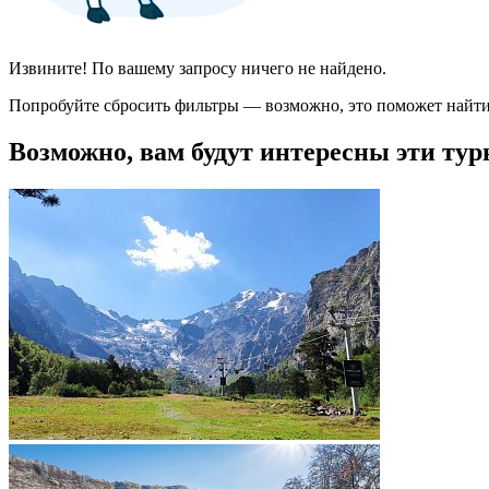
Извините! По вашему запросу ничего не найдено.
Попробуйте сбросить фильтры — возможно, это поможет найти
Возможно, вам будут интересны эти тур