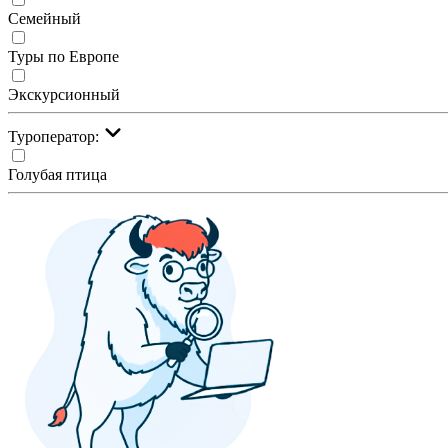
Семейный
Туры по Европе
Экскурсионный
Туроператор:
Голубая птица