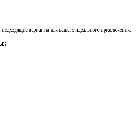
 подходящие варианты для вашего идеального приключения.
ы: