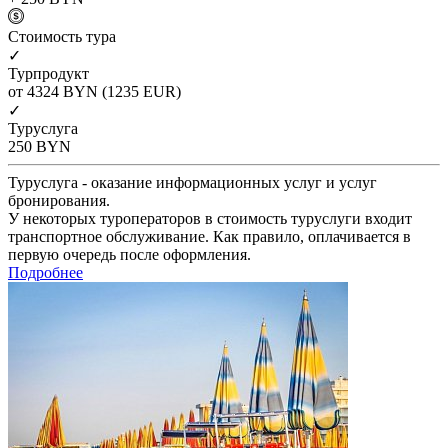
Cтоимость тура
✓
Турпродукт
от 4324
BYN
(1235 EUR)
✓
Туруслуга
250
BYN
Туруслуга - оказание информационных услуг и услуг
бронирования.
У некоторых туроператоров в стоимость туруслуги входит
транспортное обслуживание. Как правило, оплачивается в
первую очередь после оформления.
Подробнее