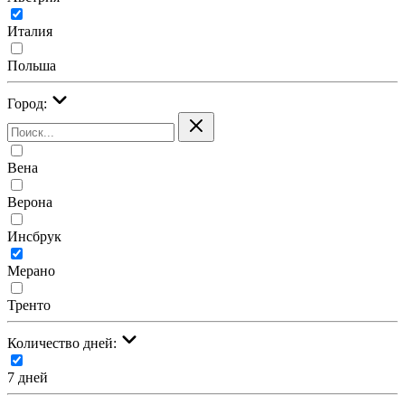
Италия
Польша
Город:
Вена
Верона
Инсбрук
Мерано
Тренто
Количество дней:
7 дней