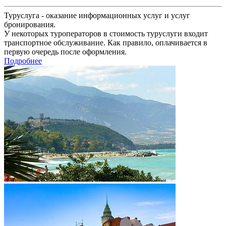
Туруслуга - оказание информационных услуг и услуг
бронирования.
У некоторых туроператоров в стоимость туруслуги входит
транспортное обслуживание. Как правило, оплачивается в
первую очередь после оформления.
Подробнее