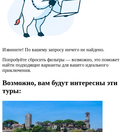
Извините! По вашему запросу ничего не найдено.
Попробуйте сбросить фильтры — возможно, это поможет
найти подходящие варианты для вашего идеального
приключения.
Возможно, вам будут интересны эти
туры: