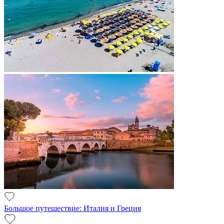
Большое путешествие: Италия и Греция