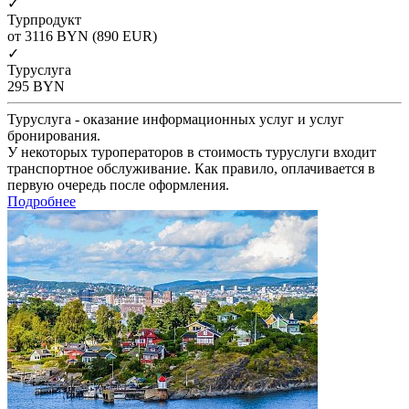
✓
Турпродукт
от 3116
BYN
(890 EUR)
✓
Туруслуга
295
BYN
Туруслуга - оказание информационных услуг и услуг
бронирования.
У некоторых туроператоров в стоимость туруслуги входит
транспортное обслуживание. Как правило, оплачивается в
первую очередь после оформления.
Подробнее