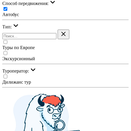
Cпособ передвижения:
Автобус
Тип:
Туры по Европе
Экскурсионный
Туроператор:
Дилижанс тур