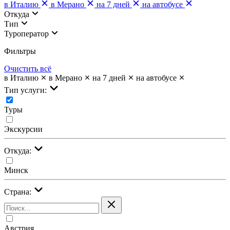
в Италию
в Мерано
на 7 дней
на автобусе
Откуда
Тип
Туроператор
Фильтры
Очистить всё
в Италию
в Мерано
на 7 дней
на автобусе
Тип услуги:
Туры
Экскурсии
Откуда:
Минск
Страна:
Австрия