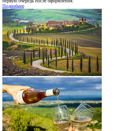
первую очередь после оформления.
Подробнее