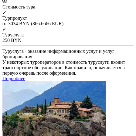
Cтоимость тура
✓
Турпродукт
от 3034
BYN
(866.6666 EUR)
✓
Туруслуга
250
BYN
Туруслуга - оказание информационных услуг и услуг
бронирования.
У некоторых туроператоров в стоимость туруслуги входит
транспортное обслуживание. Как правило, оплачивается в
первую очередь после оформления.
Подробнее