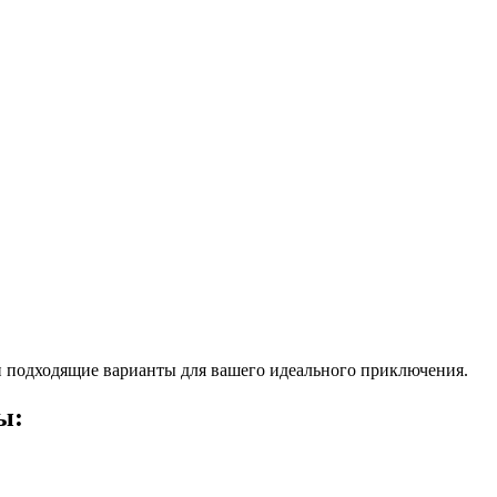
 подходящие варианты для вашего идеального приключения.
ы: