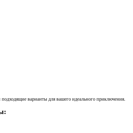
 подходящие варианты для вашего идеального приключения.
ы: