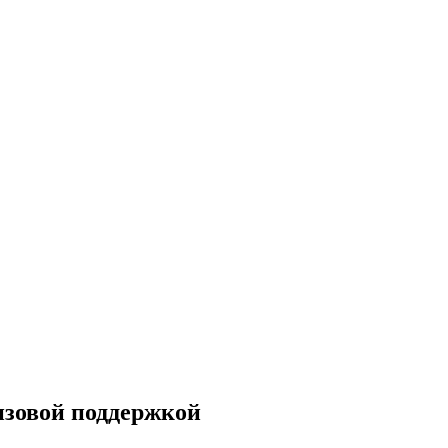
изовой поддержкой