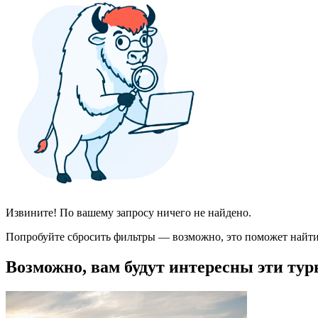
Извините! По вашему запросу ничего не найдено.
Попробуйте сбросить фильтры — возможно, это поможет найти
Возможно, вам будут интересны эти тур